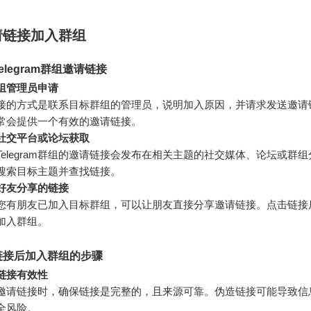
请链接加入群组
elegram群组邀请链接
组管理员申请
接的方式是联系目标群组的管理员，说明加入原因，并请求发送邀请
常会提供一个有效的邀请链接。
社交平台或论坛获取
Telegram群组的邀请链接会发布在相关主题的社交媒体、论坛或群
搜索目标主题并查找链接。
好友分享的链接
您有朋友已加入目标群组，可以让朋友直接分享邀请链接。点击链接
加入群组。
链接后加入群组的步骤
链接有效性
邀请链接时，确保链接是完整的，且来源可靠。伪造链接可能导致信
全风险。