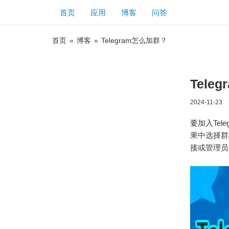
首页
应用
博客
问答
首页
»
博客
»
Telegram怎么加群？
Tele
2024-11-23
要加入Tel
果中选择群
接或管理员