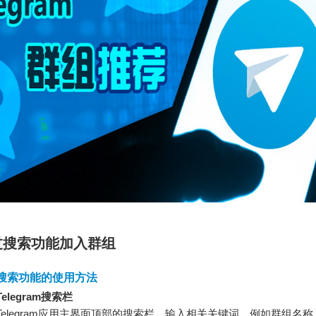
过搜索功能加入群组
am搜索功能的使用方法
elegram搜索栏
Telegram应用主界面顶部的搜索栏，输入相关关键词，例如群组名