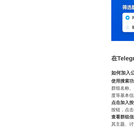
在Tel
如何加入公开
使用搜索功
群组名称。
度等基本信
点击加入按
按钮，点击
查看群组信
其主题、讨