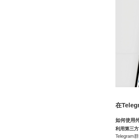
在Tel
如何使用外
利用第三方
Teleg