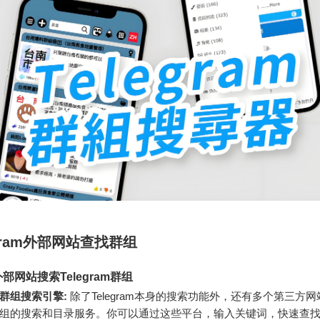
egram外部网站查找群组
部网站搜索Telegram群组
群组搜索引擎:
除了Telegram本身的搜索功能外，还有多个第三方
ram群组的搜索和目录服务。你可以通过这些平台，输入关键词，快速查