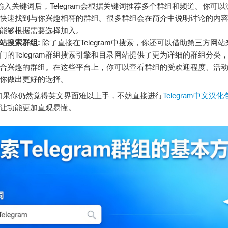
输入关键词后，Telegram会根据关键词推荐多个群组和频道。你可
快速找到与你兴趣相符的群组。很多群组会在简介中说明讨论的内
能够根据需要选择加入。
站搜索群组:
除了直接在Telegram中搜索，你还可以借助第三方网
门的Telegram群组搜索引擎和目录网站提供了更为详细的群组分类
合兴趣的群组。在这些平台上，你可以查看群组的受欢迎程度、活
你做出更好的选择。
你仍然觉得英文界面难以上手，不妨直接进行
Telegram中文汉
让功能更加直观易懂。