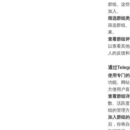
群组。这些
加入。
筛选群组类
筛选群组。
果。
查看群组评
以查看其他
人的反馈和
通过Tel
使用专门的
功能。网站
方便用户直
查看群组详
数、活跃度
组的管理方
加入群组的
后，你将自