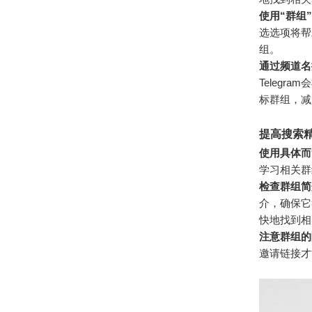
使用“群组”
选选项将帮
组。
通过频道名
Teleg
标群组，减
提高搜索
使用具体而
学习相关群
检查群组简
介，确保它
快地找到相
注意群组的
邀请链接才