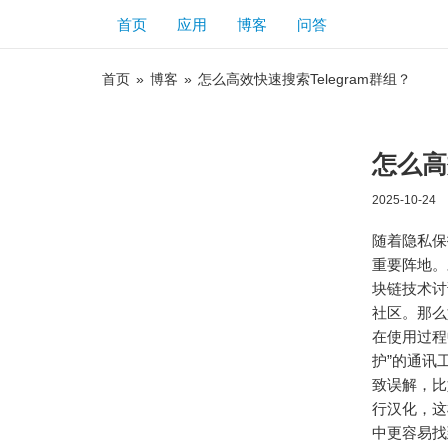
首页
应用
博客
问答
首页
»
博客
»
怎么高效快速搜索Telegram群组？
怎么高
2025-10-24
随着隐私保
重要阵地。
块链技术讨
社区。那么
在使用过程
护”的通讯
致误解，比如
行汉化，这
中更容易找