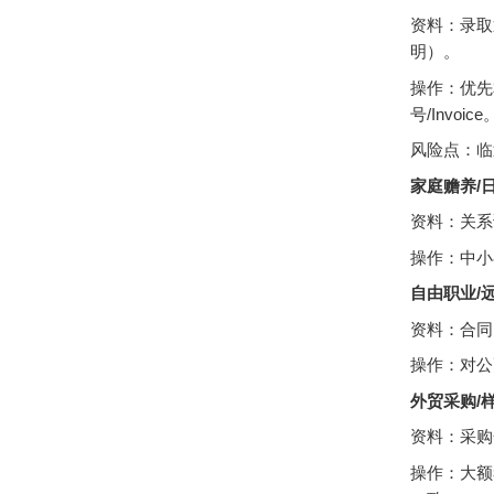
资料：录取
明）。
操作：优先
号/Invoice
风险点：临
家庭赡养/
资料：关系
操作：中小
自由职业/
资料：合同
操作：对公
外贸采购/
资料：采购
操作：大额考