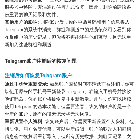
服务器中移除，无法通过任何方式恢复。因此，删除前建议备
份重要的聊天记录和文件。
其他用户的影响:
删除账户后，你的电话号码和用户信息将从
Telegram的系统中消失。群组和频道中的成员依然可以看到你
在群组中的历史记录，但你将不再能够与他们互动，且无法重
新加入这些群组和频道。
Telegram账户注销后的恢复问题
注销后如何恢复Telegram账户
通过手机号重新登录:
如果账户因长时间不活跃而被注销，你可
以使用原来的手机号重新登录Telegram。在输入手机号并接收
验证码后，你的账户将被恢复并重新激活。此时，你可以继续
使用Telegram的基本功能，但需要注意，恢复的账户将是一个
全新的账户，原有的聊天记录将无法恢复。
重新设置个人资料:
恢复账户后，你需要重新设置个人资料。包
括头像、用户名等信息，可以重新编辑。账户的联系人和群组
信息会在恢复后重新导入，但所有历史数据（如聊天记录、文