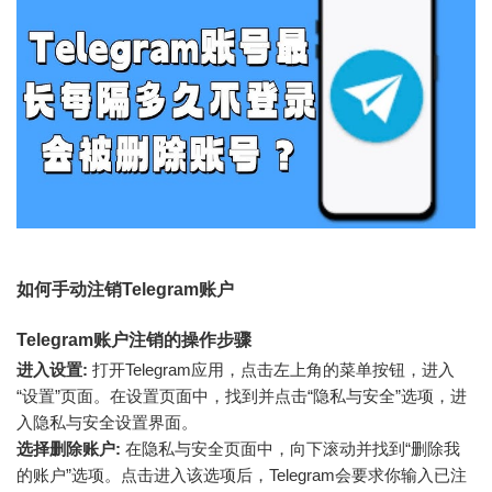
如何手动注销Telegram账户
Telegram账户注销的操作步骤
进入设置:
打开Telegram应用，点击左上角的菜单按钮，进入
“设置”页面。在设置页面中，找到并点击“隐私与安全”选项，进
入隐私与安全设置界面。
选择删除账户:
在隐私与安全页面中，向下滚动并找到“删除我
的账户”选项。点击进入该选项后，Telegram会要求你输入已注