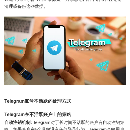
清理或备份这些数据。
Telegram账号不活跃的处理方式
Telegram在不活跃账户上的策略
自动注销机制:
Telegram对于长时间不活跃的账户有自动注销策
略。如果账户在6个月内没有任何登录行为，Telegram会向用户