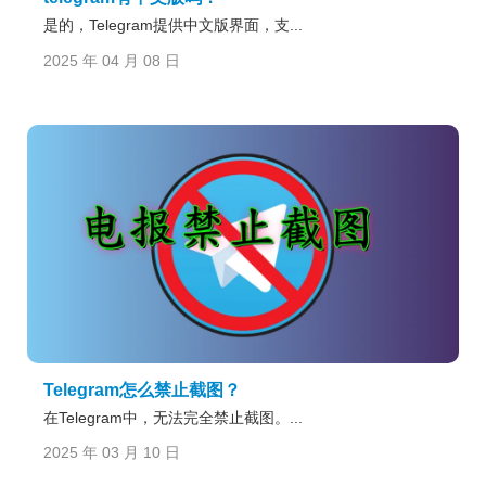
是的，Telegram提供中文版界面，支...
2025 年 04 月 08 日
Telegram怎么禁止截图？
在Telegram中，无法完全禁止截图。...
2025 年 03 月 10 日