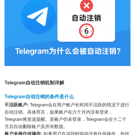
Telegram自动注销机制详解
Telegram自动注销的条件是什么
不活跃账户:
Telegram会在用户账户长时间不活跃的情况下进行
自动注销。具体而言，如果账户在六个月内没有登录，
Telegram将发送提醒。若账户仍未登录，Telegram会在十二个
月后自动删除账户及所有数据。
账户未做任何操作:
如果用户在这段时间内没有任何操作，包括