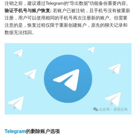
注销之前，建议通过Telegram的“导出数据”功能备份重要内容。
验证手机号与账户恢复:
若账户已被注销，且手机号没有被重新
注册，用户可以使用相同的手机号再次注册新的账户。但需要
注意的是，恢复过程仅限于重新创建账户，原先的聊天记录和
数据无法找回。
Telegram
的删除账户选项