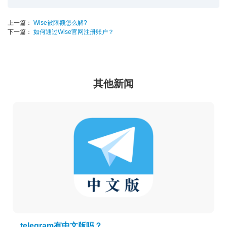
上一篇：
Wise被限额怎么解?
下一篇：
如何通过Wise官网注册账户？
其他新闻
telegram有中文版吗？