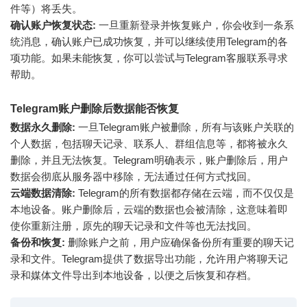
件等）将丢失。
确认账户恢复状态:
一旦重新登录并恢复账户，你会收到一条系
统消息，确认账户已成功恢复，并可以继续使用Telegram的各
项功能。如果未能恢复，你可以尝试与Telegram客服联系寻求
帮助。
Telegram账户删除后数据能否恢复
数据永久删除:
一旦Telegram账户被删除，所有与该账户关联的
个人数据，包括聊天记录、联系人、群组信息等，都将被永久
删除，并且无法恢复。Telegram明确表示，账户删除后，用户
数据会彻底从服务器中移除，无法通过任何方式找回。
云端数据清除:
Telegram的所有数据都存储在云端，而不仅仅是
本地设备。账户删除后，云端的数据也会被清除，这意味着即
使你重新注册，原先的聊天记录和文件等也无法找回。
备份和恢复:
删除账户之前，用户应确保备份所有重要的聊天记
录和文件。Telegram提供了数据导出功能，允许用户将聊天记
录和媒体文件导出到本地设备，以便之后恢复和存档。