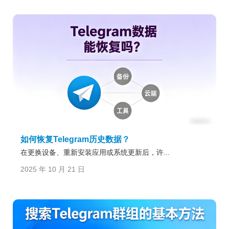
如何恢复Telegram历史数据？
在更换设备、重新安装应用或系统更新后，许...
2025 年 10 月 21 日