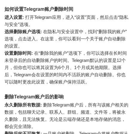
如何设置Telegram账户删除时间
进入设置:
打开Telegram应用，进入“设置”页面，然后点击“隐私
与安全”选项。
选择删除账户选项:
在隐私与安全设置中，找到“删除我的账户”
选项，点击进入。在这里，你可以看到一个关于账户自动删除
的设置。
设置删除时间:
在“删除我的账户”选项下，你可以选择在长时间
未登录后的自动删除账户的时间。Telegram默认的设置是12个
月，但你也可以将其设置为6个月、1个月或其他期限。选择
后，Telegram会在设置的时间内不活跃的账户自动删除。你也
可以随时更改此设置，确保账户保持活跃。
删除Telegram账户后的影响
永久删除所有数据:
删除Telegram账户后，所有与该账户相关的
数据，包括聊天记录、联系人、群组、频道、文件等，将被永
久删除，且无法恢复。无论是云端存储还是本地存储的消息，
都会完全清除。
删除后的不可恢复:
一旦账户被删除，Telegram会将账户数据从