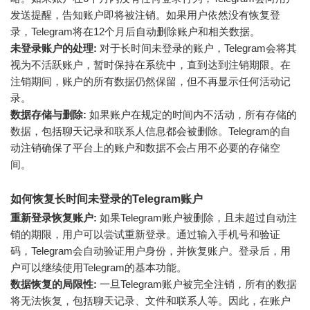
发送提醒，告知账户即将被注销。如果用户依然没有恢复登
录，Telegram将在12个月后自动删除账户和相关数据。
未登录账户的处理:
对于长时间未登录的账户，Telegram会将其
视为不活跃账户，暂时保持在系统中，直到达到注销期限。在
注销期间，账户的所有数据仍然保留，但不再显示任何活动记
录。
数据存储与删除:
如果账户在规定的时间内不活动，所有存储的
数据，包括聊天记录和联系人信息都会被删除。Telegram的自
动注销确保了平台上的账户和数据不会占用不必要的存储空
间。
如何恢复长时间未登录的Telegram账户
重新登录恢复账户:
如果Telegram账户被删除，且未超过自动注
销的期限，用户可以尝试重新登录。通过输入手机号和验证
码，Telegram会自动验证用户身份，并恢复账户。登录后，用
户可以继续使用Telegram的基本功能。
数据恢复的局限性:
一旦Telegram账户被完全注销，所有的数据
将无法恢复，包括聊天记录、文件和联系人等。因此，在账户