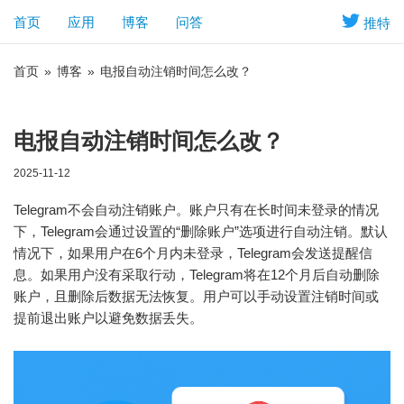
首页
应用
博客
问答
推特
首页
»
博客
»
电报自动注销时间怎么改？
电报自动注销时间怎么改？
2025-11-12
Telegram不会自动注销账户。账户只有在长时间未登录的情况
下，Telegram会通过设置的“删除账户”选项进行自动注销。默认
情况下，如果用户在6个月内未登录，Telegram会发送提醒信
息。如果用户没有采取行动，Telegram将在12个月后自动删除
账户，且删除后数据无法恢复。用户可以手动设置注销时间或
提前退出账户以避免数据丢失。