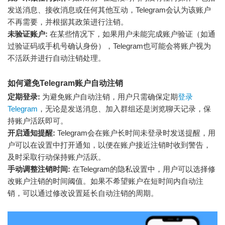
发送消息、接收消息或任何其他互动，Telegram会认为该账户
不再需要，并根据其政策进行注销。
未验证账户:
在某些情况下，如果用户未能完成账户验证（如通
过验证码或手机号确认身份），Telegram也可能会将账户视为
不活跃并进行自动注销处理。
如何避免Telegram账户自动注销
定期登录:
为避免账户自动注销，用户只需确保定期
登录
Telegram
，无论是发送消息、加入群组还是浏览聊天记录，保
持账户活跃即可。
开启通知提醒:
Telegram会在账户长时间未登录时发送提醒，用
户可以在设置中打开通知，以便在账户接近注销时收到警告，
及时采取行动保持账户活跃。
手动调整注销时间:
在Telegram的隐私设置中，用户可以选择修
改账户注销的时间阈值。如果不希望账户在短时间内自动注
销，可以通过修改设置延长自动注销的周期。