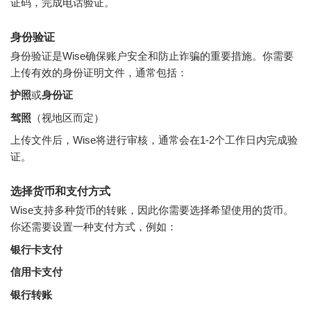
证码，完成电话验证。
身份验证
身份验证是Wise确保账户安全和防止诈骗的重要措施。你需要
上传有效的身份证明文件，通常包括：
护照
或
身份证
驾照
（视地区而定）
上传文件后，Wise将进行审核，通常会在1-2个工作日内完成验
证。
选择货币和支付方式
Wise支持多种货币的转账，因此你需要选择希望使用的货币。
你还需要设置一种支付方式，例如：
银行卡支付
信用卡支付
银行转账