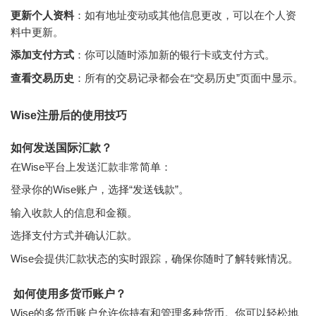
更新个人资料
：如有地址变动或其他信息更改，可以在个人资
料中更新。
添加支付方式
：你可以随时添加新的银行卡或支付方式。
查看交易历史
：所有的交易记录都会在“交易历史”页面中显示。
Wise注册后的使用技巧
如何发送国际汇款？
在Wise平台上发送汇款非常简单：
登录你的Wise账户，选择“发送钱款”。
输入收款人的信息和金额。
选择支付方式并确认汇款。
Wise会提供汇款状态的实时跟踪，确保你随时了解转账情况。
如何使用多货币账户？
Wise的多货币账户允许你持有和管理多种货币。你可以轻松地