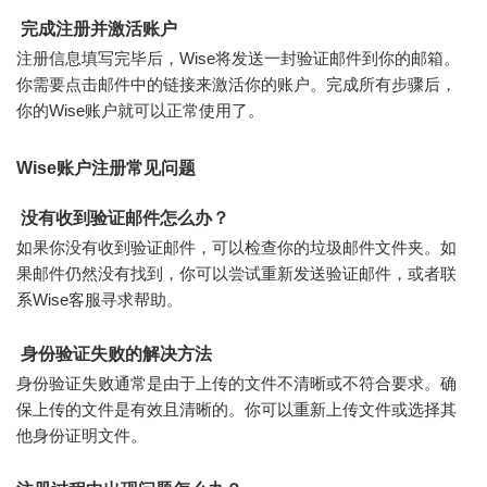
完成注册并激活账户
注册信息填写完毕后，Wise将发送一封验证邮件到你的邮箱。
你需要点击邮件中的链接来激活你的账户。完成所有步骤后，
你的Wise账户就可以正常使用了。
Wise账户注册常见问题
没有收到验证邮件怎么办？
如果你没有收到验证邮件，可以检查你的垃圾邮件文件夹。如
果邮件仍然没有找到，你可以尝试重新发送验证邮件，或者联
系Wise客服寻求帮助。
身份验证失败的解决方法
身份验证失败通常是由于上传的文件不清晰或不符合要求。确
保上传的文件是有效且清晰的。你可以重新上传文件或选择其
他身份证明文件。