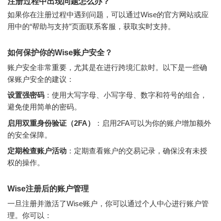
注册过程中出现问题怎么办？
如果你在注册过程中遇到问题，可以通过Wise的官方网站或应
用中的“帮助与支持”页面联系客服，获取实时支持。
如何保护你的Wise账户安全？
账户安全非常重要，尤其是在进行跨境汇款时。以下是一些确
保账户安全的建议：
设置强密码
：使用大写字母、小写字母、数字和符号的组合，
避免使用简单的密码。
启用双重身份验证（2FA）
：启用2FA可以为你的账户增加额外
的安全保障。
定期检查账户活动
：定期查看账户的交易记录，确保没有未授
权的操作。
Wise注册后的账户管理
一旦注册并激活了Wise账户，你可以通过个人中心进行账户管
理。你可以：