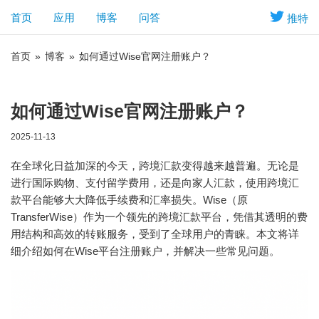
首页
应用
博客
问答
推特
首页
»
博客
»
如何通过Wise官网注册账户？
如何通过Wise官网注册账户？
2025-11-13
在全球化日益加深的今天，跨境汇款变得越来越普遍。无论是
进行国际购物、支付留学费用，还是向家人汇款，使用跨境汇
款平台能够大大降低手续费和汇率损失。Wise（原
TransferWise）作为一个领先的跨境汇款平台，凭借其透明的费
用结构和高效的转账服务，受到了全球用户的青睐。本文将详
细介绍如何在Wise平台注册账户，并解决一些常见问题。