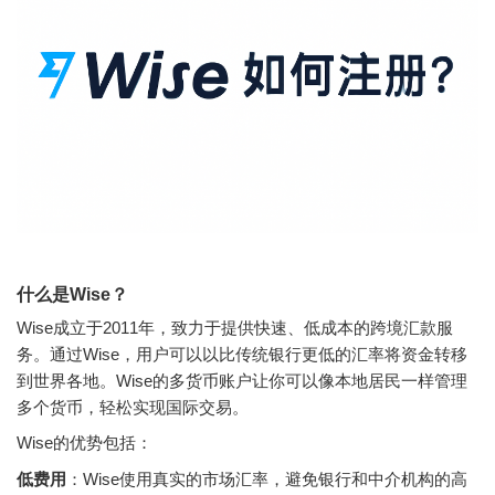
什么是Wise？
Wise成立于2011年，致力于提供快速、低成本的跨境汇款服
务。通过Wise，用户可以以比传统银行更低的汇率将资金转移
到世界各地。Wise的多货币账户让你可以像本地居民一样管理
多个货币，轻松实现国际交易。
Wise的优势包括：
低费用
：Wise使用真实的市场汇率，避免银行和中介机构的高