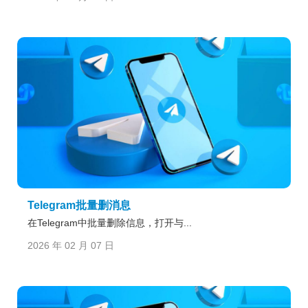
Telegram批量删消息
在Telegram中批量删除信息，打开与...
2026 年 02 月 07 日