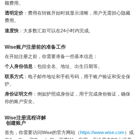
额费用。
透明定价
：费用在转账开始时就显示清晰，用户无需担心隐藏
费用。
速度快
：大多数汇款可以在24小时内完成。
Wise账户注册前的准备工作
在开始注册之前，你需要准备一些基本信息：
个人身份信息
：包括全名、地址、出生日期等。
联系方式
：电子邮件地址和手机号码，用于账户验证和安全保
护。
身份证明文件
：例如护照或身份证，用于完成身份验证，确保
你的账户安全。
Wise注册流程详解
创建账户
首先，你需要访问Wise的官方网站（
https://www.wise.com
）或