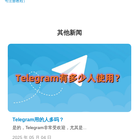
号注册教程）
其他新闻
Telegram用的人多吗？
是的，Telegram非常受欢迎，尤其是...
2025 年 05 月 04 日