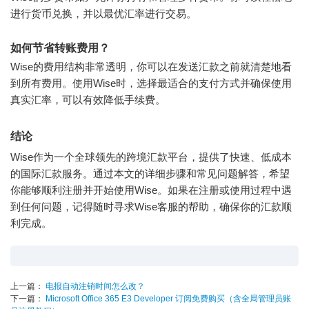
进行货币兑换，并以最优汇率进行交易。
如何节省转账费用？
Wise的费用结构非常透明，你可以在发送汇款之前就清楚地看
到所有费用。使用Wise时，选择最适合的支付方式并确保使用
真实汇率，可以有效降低手续费。
结论
Wise作为一个全球领先的跨境汇款平台，提供了快速、低成本
的国际汇款服务。通过本文的详细步骤和常见问题解答，希望
你能够顺利注册并开始使用Wise。如果在注册或使用过程中遇
到任何问题，记得随时寻求Wise客服的帮助，确保你的汇款顺
利完成。
上一篇：
电报自动注销时间怎么改？
下一篇：
Microsoft Office 365 E3 Developer 订阅免费购买（含全局管理员账