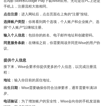
在App Store和Google Play下载Wise应用。无论是在PC上还是
手机上，注册流程大致相同。
点击注册
：进入网站后，点击页面右上角的“注册”按钮。
选择账户类型
：你将看到两个选项，个人账户和企业账户。选
择“个人账户”以继续注册。
输入个人信息
：包括你的姓名、电子邮件地址和创建密码。
同意服务条款
：在继续之前，你需要阅读并同意Wise的用户协
议。
提供个人信息
接下来，Wise会要求你提供更多的个人信息，以完成注册流
程：
地址
：输入你目前的居住地址。
出生日期
：Wise需要确保你符合法律要求，通常需要年满18
岁。
电话验证
：为了增加账户的安全性，Wise会向你的手机发送验