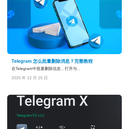
Telegram 怎么批量删除消息？完整教程
在Telegram中批量删除信息，打开与...
2025 年 12 月 15 日