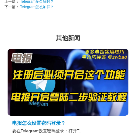
上一篇：
Telegram多久解封？
下一篇：
Telegram怎么加群？
其他新闻
电报怎么设置密码登录？
要在Telegram设置密码登录：打开T...