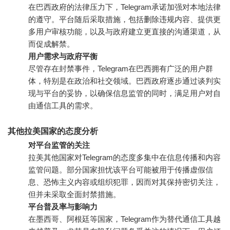
在巴西政府的法律压力下，Telegram承诺加强对本地法律
的遵守。平台随后采取措施，包括删除违规内容、提供更
多用户审核功能，以及与政府建立更直接的沟通渠道，从
而促成解禁。
用户需求与政府平衡
尽管存在封禁事件，Telegram在巴西拥有广泛的用户群
体，特别是在政治和社交领域。巴西政府逐步通过谈判实
现与平台的妥协，以确保信息监管的同时，满足用户对自
由通信工具的需求。
其他拉美国家的态度分析
对平台监管的关注
拉美其他国家对Telegram的态度多集中在信息传播和内容
监管问题。部分国家担忧该平台可能被用于传播虚假信
息、恐怖主义内容或组织犯罪，因而对其保持密切关注，
但并未采取全面封禁措施。
平台普及率与影响力
在墨西哥、阿根廷等国家，Telegram作为替代通信工具越