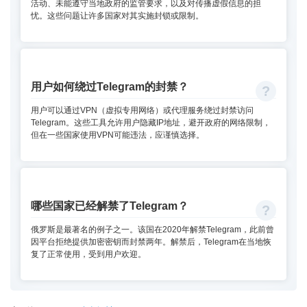
活动、未能遵守当地政府的监管要求，以及对传播虚假信息的担
忧。这些问题让许多国家对其实施封锁或限制。
用户如何绕过Telegram的封禁？
用户可以通过VPN（虚拟专用网络）或代理服务绕过封禁访问
Telegram。这些工具允许用户隐藏IP地址，避开政府的网络限制，
但在一些国家使用VPN可能违法，应谨慎选择。
哪些国家已经解禁了Telegram？
俄罗斯是最著名的例子之一。该国在2020年解禁Telegram，此前曾
因平台拒绝提供加密密钥而封禁两年。解禁后，Telegram在当地恢
复了正常使用，受到用户欢迎。