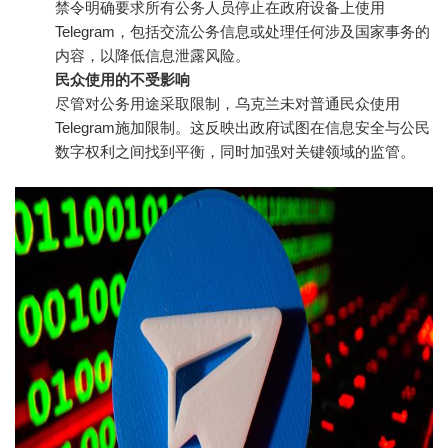
禁令明确要求所有公务人员停止在政府设备上使用
Telegram，包括交流公务信息或处理任何涉及国家事务的
内容，以降低信息泄露风险。
民众使用的不受影响
尽管对公务用途采取限制，乌克兰未对普通民众使用
Telegram施加限制。这反映出政府试图在信息安全与公民
数字权利之间找到平衡，同时加强对关键领域的监管。