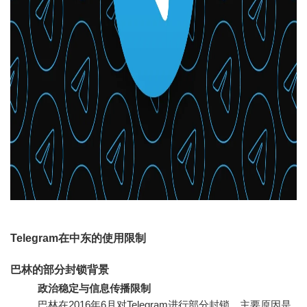
Telegram在中东的使用限制
巴林的部分封锁背景
政治稳定与信息传播限制
巴林在2016年6月对Telegram进行部分封锁，主要原因是