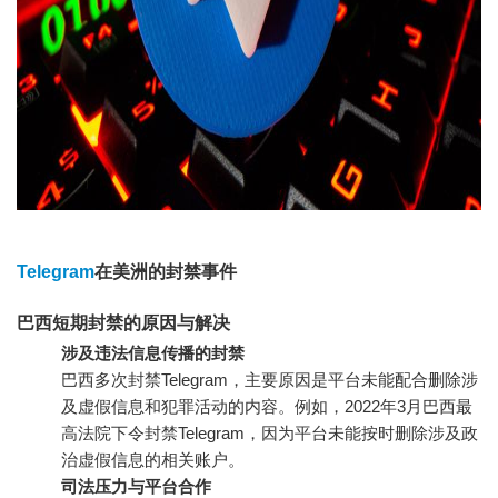
Telegram
在美洲的封禁事件
巴西短期封禁的原因与解决
涉及违法信息传播的封禁
巴西多次封禁Telegram，主要原因是平台未能配合删除涉
及虚假信息和犯罪活动的内容。例如，2022年3月巴西最
高法院下令封禁Telegram，因为平台未能按时删除涉及政
治虚假信息的相关账户。
司法压力与平台合作