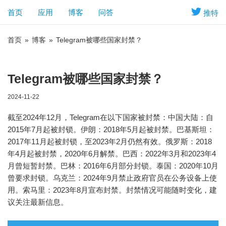
首页
应用
博客
问答
推特
首页
»
博客
»
Telegram被哪些国家封禁？
Telegram被哪些国家封禁？
2024-11-22
截至2024年12月，Telegram在以下国家被封禁：中国大陆：自
2015年7月起被封锁。伊朗：2018年5月起被封禁。巴基斯坦：
2017年11月起被封锁，至2023年2月仍然有效。俄罗斯：2018
年4月起被封禁，2020年6月解禁。巴西：2022年3月和2023年4
月曾短暂封禁。巴林：2016年6月部分封锁。泰国：2020年10月
曾要求封锁。乌克兰：2024年9月禁止政府官员在公务设备上使
用。索马里：2023年8月宣布封禁。封禁情况可能随时变化，建
议关注最新信息。