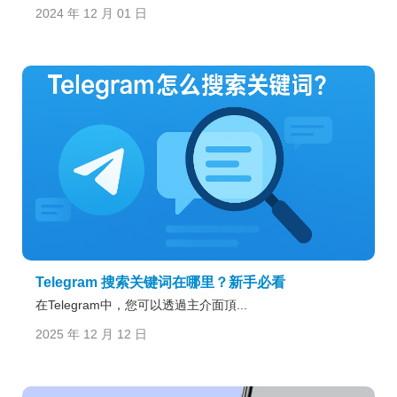
2024 年 12 月 01 日
Telegram 搜索关键词在哪里？新手必看
在Telegram中，您可以透過主介面頂...
2025 年 12 月 12 日