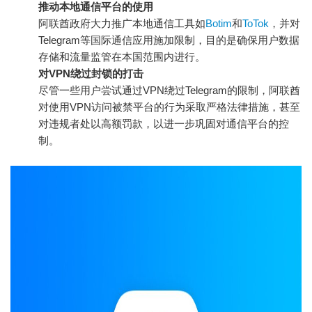
推动本地通信平台的使用
阿联酋政府大力推广本地通信工具如
Botim
和
ToTok
，并对
Telegram等国际通信应用施加限制，目的是确保用户数据
存储和流量监管在本国范围内进行。
对VPN绕过封锁的打击
尽管一些用户尝试通过VPN绕过Telegram的限制，阿联酋
对使用VPN访问被禁平台的行为采取严格法律措施，甚至
对违规者处以高额罚款，以进一步巩固对通信平台的控
制。