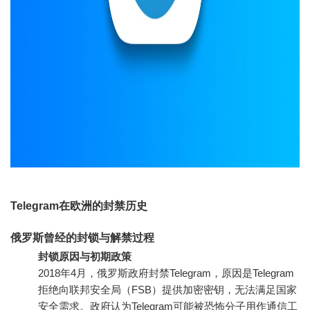
Telegram在欧洲的封禁历史
俄罗斯曾经的封锁与解禁过程
封锁原因与初期政策
2018年4月，俄罗斯政府封禁Telegram，原因是Telegram
拒绝向联邦安全局（FSB）提供加密密钥，无法满足国家
安全需求。政府认为Telegram可能被恐怖分子用作通信工