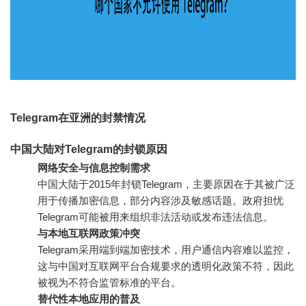
Telegram在亚洲的封禁情况
中国大陆对Telegram的封锁原因
网络安全与信息控制需求
中国大陆于2015年封锁Telegram，主要原因在于其被广泛
用于传播加密信息，部分内容涉及敏感话题。政府担忧
Telegram可能被用来组织非法活动或发布违法信息。
与本地互联网政策冲突
Telegram采用端到端加密技术，用户通信内容难以监控，
这与中国对互联网平台合规要求的透明化政策不符，因此
被视为不符合监管标准的平台。
替代性本地应用的普及