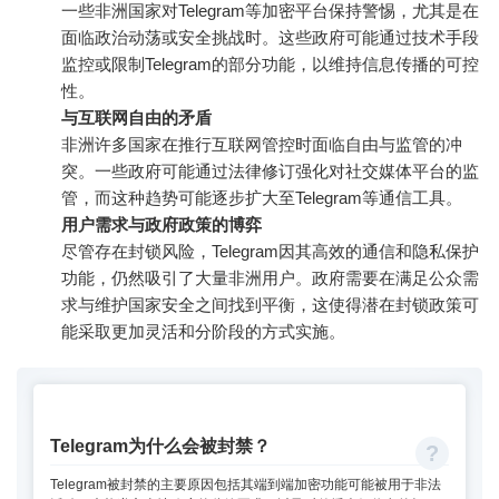
一些非洲国家对Telegram等加密平台保持警惕，尤其是在
面临政治动荡或安全挑战时。这些政府可能通过技术手段
监控或限制Telegram的部分功能，以维持信息传播的可控
性。
与互联网自由的矛盾
非洲许多国家在推行互联网管控时面临自由与监管的冲
突。一些政府可能通过法律修订强化对社交媒体平台的监
管，而这种趋势可能逐步扩大至Telegram等通信工具。
用户需求与政府政策的博弈
尽管存在封锁风险，Telegram因其高效的通信和隐私保护
功能，仍然吸引了大量非洲用户。政府需要在满足公众需
求与维护国家安全之间找到平衡，这使得潜在封锁政策可
能采取更加灵活和分阶段的方式实施。
Telegram为什么会被封禁？
Telegram被封禁的主要原因包括其端到端加密功能可能被用于非法