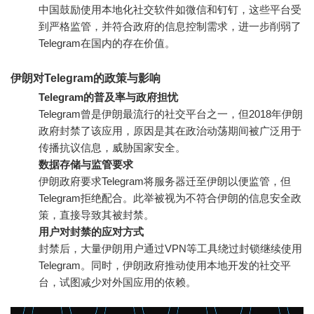
中国鼓励使用本地化社交软件如微信和钉钉，这些平台受
到严格监管，并符合政府的信息控制需求，进一步削弱了
Telegram在国内的存在价值。
伊朗对Telegram的政策与影响
Telegram的普及率与政府担忧
Telegram曾是伊朗最流行的社交平台之一，但2018年伊朗
政府封禁了该应用，原因是其在政治动荡期间被广泛用于
传播抗议信息，威胁国家安全。
数据存储与监管要求
伊朗政府要求Telegram将服务器迁至伊朗以便监管，但
Telegram拒绝配合。此举被视为不符合伊朗的信息安全政
策，直接导致其被封禁。
用户对封禁的应对方式
封禁后，大量伊朗用户通过VPN等工具绕过封锁继续使用
Telegram。同时，伊朗政府推动使用本地开发的社交平
台，试图减少对外国应用的依赖。