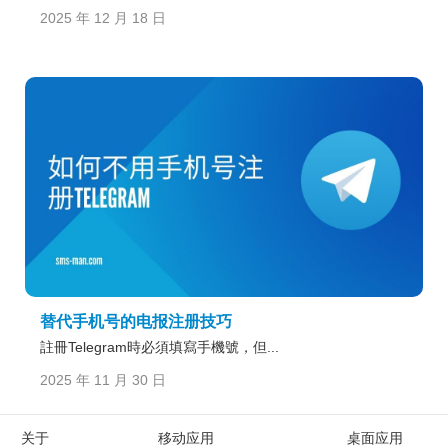
2025 年 12 月 18 日
替代手机号的电报注册技巧
註冊Telegram時必須填寫手機號，但...
2025 年 11 月 30 日
关于
移动应用
桌面应用