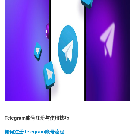
Telegram账号注册与使用技巧
如何注册Telegram账号流程