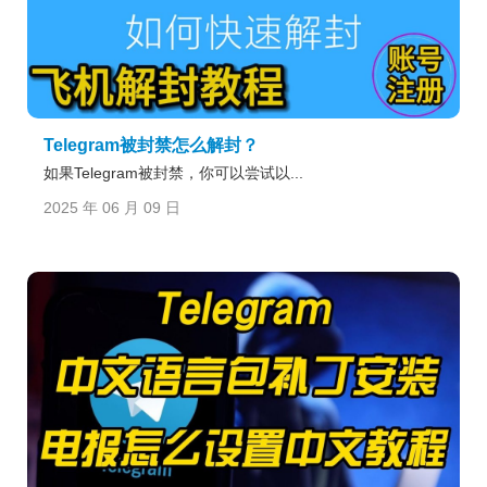
Telegram被封禁怎么解封？
如果Telegram被封禁，你可以尝试以...
2025 年 06 月 09 日