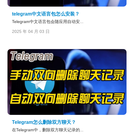
telegram中文语言包怎么安装？
Telegram中文语言包会随应用自动安...
2025 年 04 月 03 日
Telegram怎么删除双方聊天？
在Telegram中，删除双方聊天记录的...