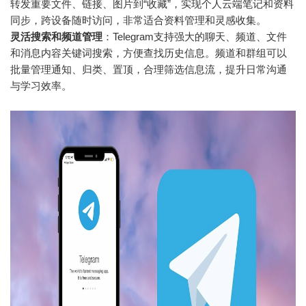
转发重要文件、链接、图片到“收藏”，实现个人云端笔记和资料
同步，跨设备随时访问，非常适合资料管理和灵感收集。
灵活搜索和频道管理
：Telegram支持强大的聊天、频道、文件
和消息内容关键词搜索，方便查找历史信息。频道和群组可以
批量管理通知、归类、置顶，合理筛选信息流，提升日常沟通
与学习效率。