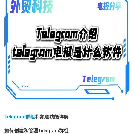
Telegram群组
和频道功能详解
如何创建和管理Telegram群组