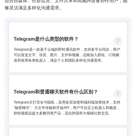
适合自媒体、社群运营、文件共享和高频跨设备协作用户，能
够灵活满足多样化沟通需求。
Telegram是什么类型的软件？
Telegram是一款基于云端的即时通讯软件，支持多平台同步，用户
可以发送文字、语音、图片、文件和视频，还能加入群组、订阅频
道和使用各类机器人，满足个人和团队多样化沟通需求。
Telegram和普通聊天软件有什么区别？
Telegram主打安全与隐私，采用多层加密和端到端加密技术，支持
“秘密聊天”、大文件传输和开放API，用户可自定义机器人和频道，
群组规模远超大多数同类产品，适合跨国和大规模社群交流。