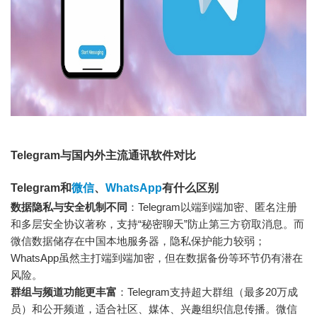
Telegram与国内外主流通讯软件对比
Telegram和
微信
、
WhatsApp
有什么区别
数据隐私与安全机制不同
：Telegram以端到端加密、匿名注册
和多层安全协议著称，支持“秘密聊天”防止第三方窃取消息。而
微信数据储存在中国本地服务器，隐私保护能力较弱；
WhatsApp虽然主打端到端加密，但在数据备份等环节仍有潜在
风险。
群组与频道功能更丰富
：Telegram支持超大群组（最多20万成
员）和公开频道，适合社区、媒体、兴趣组织信息传播。微信