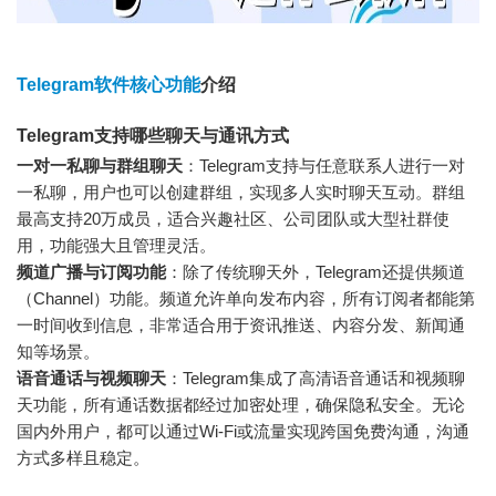
Telegram软件核心功能
介绍
Telegram支持哪些聊天与通讯方式
一对一私聊与群组聊天
：Telegram支持与任意联系人进行一对
一私聊，用户也可以创建群组，实现多人实时聊天互动。群组
最高支持20万成员，适合兴趣社区、公司团队或大型社群使
用，功能强大且管理灵活。
频道广播与订阅功能
：除了传统聊天外，Telegram还提供频道
（Channel）功能。频道允许单向发布内容，所有订阅者都能第
一时间收到信息，非常适合用于资讯推送、内容分发、新闻通
知等场景。
语音通话与视频聊天
：Telegram集成了高清语音通话和视频聊
天功能，所有通话数据都经过加密处理，确保隐私安全。无论
国内外用户，都可以通过Wi-Fi或流量实现跨国免费沟通，沟通
方式多样且稳定。