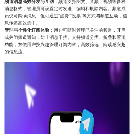
频道消息高效分发与互动
：频道支持图文、音频、视频等多种
消息格式，管理员可设置定时发送、编辑和删除内容。频道成
员仅可阅读消息，但可通过“点赞”“投票”等方式与频道互动，信
息传递高效集中。
管理与个性化订阅体验
：用户可随时管理已关注的频道，开启
或关闭频道通知，防止消息干扰。支持频道分类、折叠和置顶
功能，方便用户按兴趣管理订阅内容，高效筛选、阅读感兴趣
的信息流。