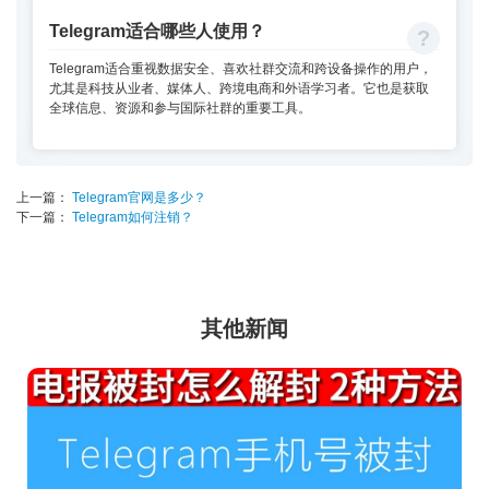
Telegram适合哪些人使用？
Telegram适合重视数据安全、喜欢社群交流和跨设备操作的用户，
尤其是科技从业者、媒体人、跨境电商和外语学习者。它也是获取
全球信息、资源和参与国际社群的重要工具。
上一篇：
Telegram官网是多少？
下一篇：
Telegram如何注销？
其他新闻