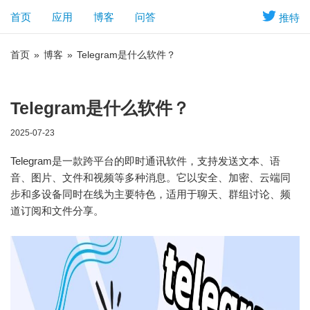
首页
应用
博客
问答
推特
首页
»
博客
»
Telegram是什么软件？
Telegram是什么软件？
2025-07-23
Telegram是一款跨平台的即时通讯软件，支持发送文本、语
音、图片、文件和视频等多种消息。它以安全、加密、云端同
步和多设备同时在线为主要特色，适用于聊天、群组讨论、频
道订阅和文件分享。