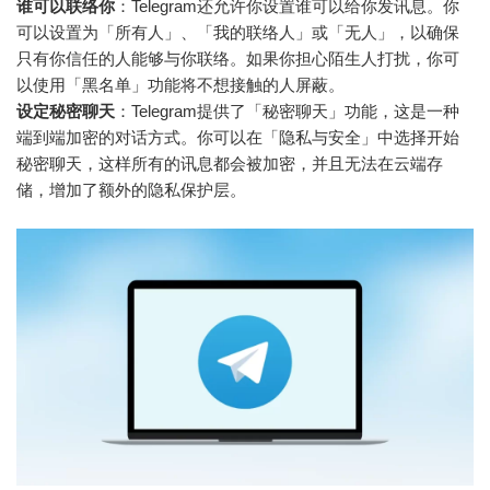
谁可以联络你
：Telegram还允许你设置谁可以给你发讯息。你
可以设置为「所有人」、「我的联络人」或「无人」，以确保
只有你信任的人能够与你联络。如果你担心陌生人打扰，你可
以使用「黑名单」功能将不想接触的人屏蔽。
设定
秘密聊天
：Telegram提供了「秘密聊天」功能，这是一种
端到端加密的对话方式。你可以在「隐私与安全」中选择开始
秘密聊天，这样所有的讯息都会被加密，并且无法在云端存
储，增加了额外的隐私保护层。