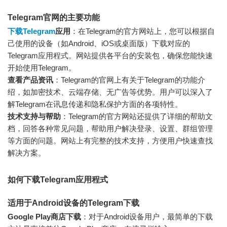
Telegram官网的主要功能
下载Telegram
应用
：在Telegram的官方网站上，您可以根据自
己使用的设备（如Android、iOS或桌面版）下载对应的
Telegram应用程式。网站提供各平台的安装包，确保您能快速
开始使用Telegram。
查看产品资讯
：Telegram的官网上有关于Telegram的功能介
绍，如加密技术、云端存储、无广告等优势。用户可以深入了
解Telegram在讯息传递和隐私保护方面的各项特性。
技术支持与帮助
：Telegram的官方网站还提供了详细的帮助文
档，回答各种常见问题，帮助用户解决登录、设置、群组管理
等方面的问题。网站上有完整的技术支持，方便用户快速查找
解决方案。
如何下载Telegram应用程式
适用于Android设备的Telegram下载
Google Play商店下载
：对于Android设备用户，最简单的下载