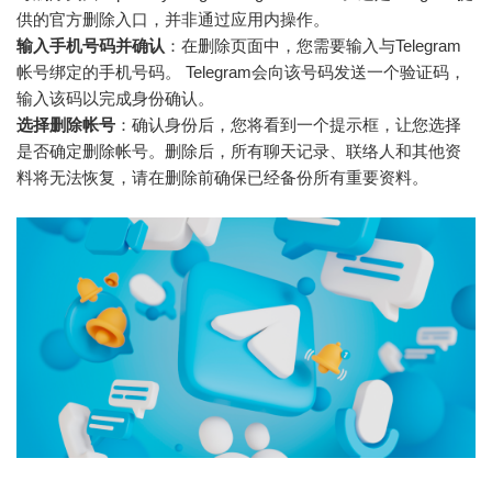
供的官方删除入口，并非通过应用内操作。
输入手机号码并确认
：在删除页面中，您需要输入与Telegram
帐号绑定的手机号码。 Telegram会向该号码发送一个验证码，
输入该码以完成身份确认。
选择删除帐号
：确认身份后，您将看到一个提示框，让您选择
是否确定删除帐号。删除后，所有聊天记录、联络人和其他资
料将无法恢复，请在删除前确保已经备份所有重要资料。