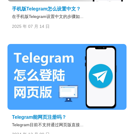
手机版Telegram怎么设置中文？
在手机版Telegram设置中文的步骤如...
2025 年 07 月 14 日
Telegram能网页注册吗？
Telegram目前不支持通过网页版直接...