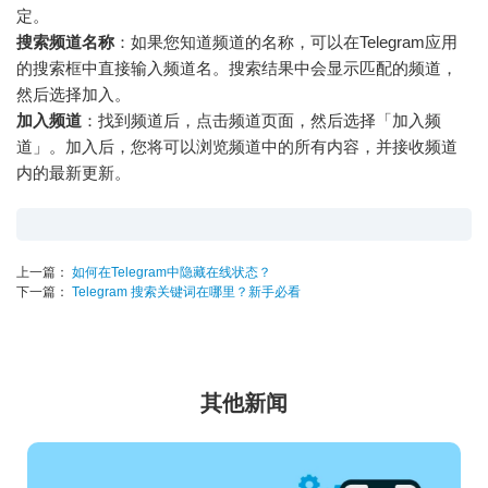
定。
搜索频道
名称
：如果您知道频道的名称，可以在Telegram应用
的搜索框中直接输入频道名。搜索结果中会显示匹配的频道，
然后选择加入。
加入频道
：找到频道后，点击频道页面，然后选择「加入频
道」。加入后，您将可以浏览频道中的所有内容，并接收频道
内的最新更新。
上一篇：
如何在Telegram中隐藏在线状态？
下一篇：
Telegram 搜索关键词在哪里？新手必看
其他新闻