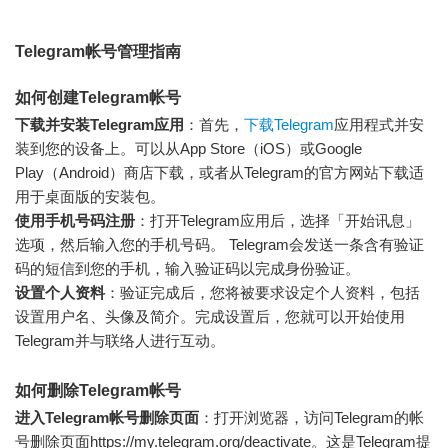
Telegram帐号管理指南
如何创建Telegram帐号
下载并安装Telegram应用
：首先，
下载Telegram
应用程式并安
装到您的设备上。可以从App Store（iOS）或Google
Play（Android）商店下载，或者从Telegram的官方网站下载适
用于桌面版的安装包。
使用手机号码注册
：打开Telegram应用后，选择「开始讯息」
选项，然后输入您的手机号码。 Telegram会发送一条含有验证
码的短信到您的手机，输入验证码以完成身份验证。
设置个人资料
：验证完成后，您将被要求设定个人资料，包括
设置用户名、头像及简介。完成设置后，您就可以开始使用
Telegram并与联络人进行互动。
如何删除Telegram帐号
进入Telegram帐号删除页面
：打开浏览器，访问Telegram的帐
号删除页面
https://my.telegram.org/deactivate
。这是Telegram提