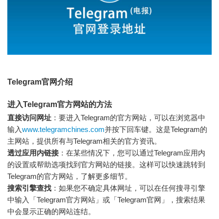
Telegram官网介绍
进入Telegram官方网站的方法
直接访问网址
：要进入Telegram的官方网站，可以在浏览器中
输入
www.telegramchines.com
并按下回车键。这是Telegram的
主网站，提供所有与Telegram相关的官方资讯。
透过应用内链接
：在某些情况下，您可以通过Telegram应用内
的设置或帮助选项找到官方网站的链接。这样可以快速跳转到
Telegram的官方网站，了解更多细节。
搜索引擎查找
：如果您不确定具体网址，可以在任何搜寻引擎
中输入「Telegram官方网站」或「Telegram官网」，搜索结果
中会显示正确的网站连结。