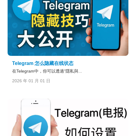
Telegram 怎么隐藏在线状态
在Telegram中，你可以透過“隱私與...
2026 年 01 月 01 日