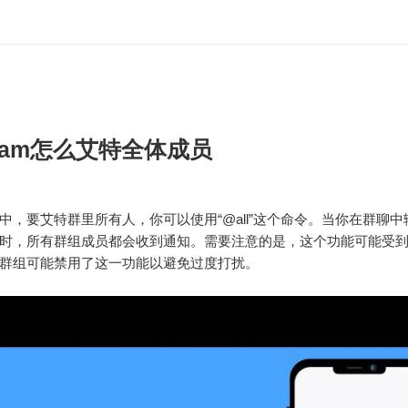
egram怎么艾特全体成员
中，要艾特群里所有人，你可以使用“@all”这个命令。当你在群聊中输入
时，所有群组成员都会收到通知。需要注意的是，这个功能可能受
群组可能禁用了这一功能以避免过度打扰。