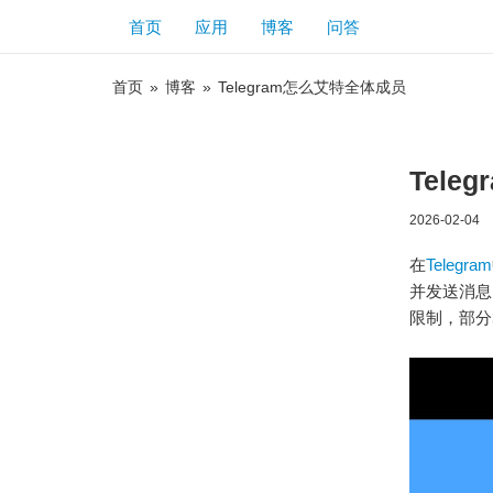
首页
应用
博客
问答
首页
»
博客
»
Telegram怎么艾特全体成员
Tel
2026-02-04
在
Telegram
并发送消息
限制，部分