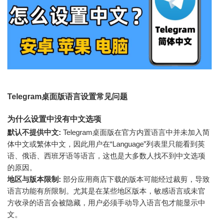
Telegram桌面版语言设置常见问题
为什么设置中没有中文选项
默认不提供中文:
Telegram桌面版在官方内置语言中并未加入简
体中文或繁体中文，因此用户在“Language”列表里只能看到英
语、俄语、西班牙语等语言，这也是大多数人找不到中文选项
的原因。
地区与版本限制:
部分应用商店下载的版本可能经过裁剪，导致
语言功能有所限制。尤其是在某些地区版本，敏感语言或未官
方收录的语言会被隐藏，用户必须手动导入语言包才能显示中
文。