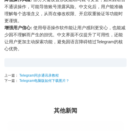
不通误操作，可能导致账号泄露风险。中文化后，用户能准确
理解每个选项含义，从而在修改权限、开启双重验证等功能时
更谨慎。
增强用户信心:
使用母语操作软件能让用户感到更安心，也能减
少因不理解而产生的担忧。中文界面不仅提升了可用性，还能
让用户更加主动探索功能，避免因语言障碍错过Telegram的核
心优势。
上一篇：
Telegram同步通讯录教程
下一篇：
Telegram电脑版如何下载图片？
其他新闻