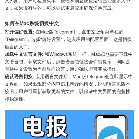
文界面。用户可检查菜单、按钮和消息设置是否已经显示为中
文，如果没有生效，可以尝试重启应用确保切换完成。
如何在Mac系统切换中文
打开偏好设置:
在Mac版Telegram中，点击左上角菜单栏的
“Telegram”，选择“偏好设置”，进入应用的配置界面，这是切换
语言的入口。
加载中文语言文件:
和Windows系统一样，Mac端也需要下载中
文语言包。获取文件后，点击语言包链接会弹出提示，询问是
否将中文设置为当前界面语言，用户确认即可完成操作。
确认语言切换:
应用语言文件后，Mac版Telegram会立即显示中
文界面。如果出现部分内容仍未翻译的情况，说明语言包版本
较旧，用户可重新获取更新的文件，以保证中文界面的完整性
和稳定性。