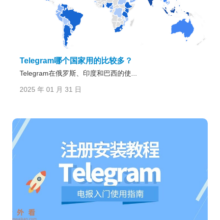
Telegram哪个国家用的比较多？
Telegram在俄罗斯、印度和巴西的使...
2025 年 01 月 31 日