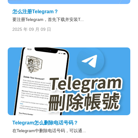
怎么注册Telegram？
要注册Telegram，首先下载并安装T...
2025 年 09 月 09 日
Telegram怎么删除电话号码？
在Telegram中删除电话号码，可以通...