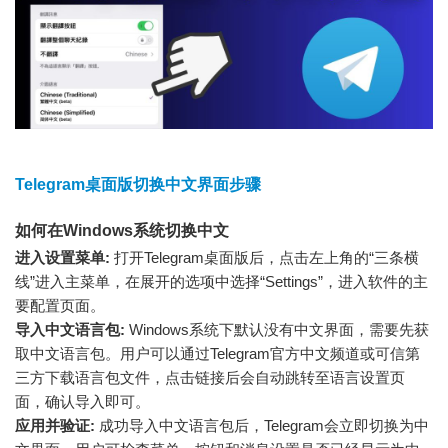
Telegram桌面版切换中文界面步骤
如何在Windows系统切换中文
进入设置菜单:
打开Telegram桌面版后，点击左上角的“三条横
线”进入主菜单，在展开的选项中选择“Settings”，进入软件的主
要配置页面。
导入中文语言包:
Windows系统下默认没有中文界面，需要先获
取中文语言包。用户可以通过Telegram官方中文频道或可信第
三方下载语言包文件，点击链接后会自动跳转至语言设置页
面，确认导入即可。
应用并验证:
成功导入中文语言包后，Telegram会立即切换为中