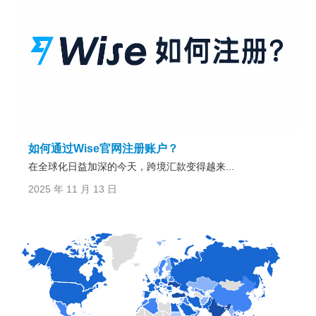
如何通过Wise官网注册账户？
在全球化日益加深的今天，跨境汇款变得越来...
2025 年 11 月 13 日