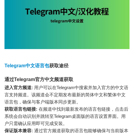
Telegram中文语言包
获取途径
通过Telegram官方中文频道获取
进入官方频道:
用户可以在Telegram中搜索并加入官方的中文语
言支持频道。该频道会不定期发布最新的简体中文和繁体中文
语言包，确保与客户端版本同步更新。
获取语言包链接:
在频道中找到最新发布的语言包链接，点击后
系统会自动识别并跳转至Telegram桌面版的语言设置界面。用
户只需确认应用即可完成安装。
保证版本兼容:
通过官方频道获取的语言包能够确保与当前版本