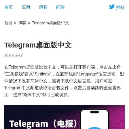
首页
应用
博客
问答
推特
首页
»
博客
»
Telegram桌面版中文
Telegram桌面版中文
2026-02-12
在Telegram桌面版设置中文，可以先打开客户端，点击左上角
“三条横线”进入“Settings”，在底部找到“Language”语言选项。默
认情况下没有简体中文，需要下载中文语言包。用户可在
Telegram中文频道获取语言包文件，点击后自动跳转至设置界
面，选择“简体中文”即可完成切换。