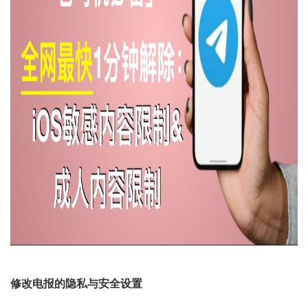
修改电报的隐私与安全设置