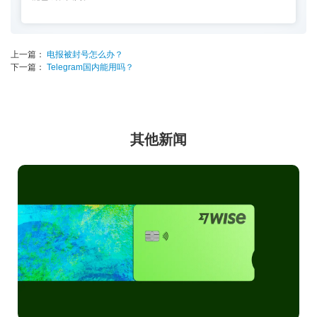
上一篇：
电报被封号怎么办？
下一篇：
Telegram国内能用吗？
其他新闻