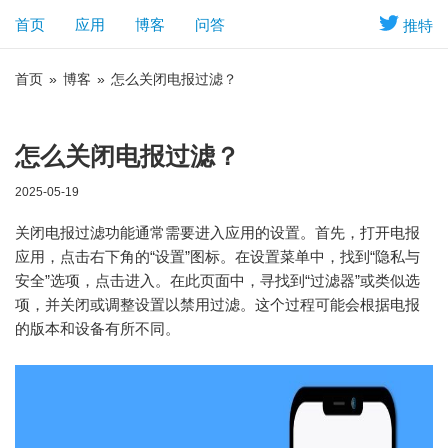
首页
应用
博客
问答
推特
首页
»
博客
»
怎么关闭电报过滤？
怎么关闭电报过滤？
2025-05-19
关闭电报过滤功能通常需要进入应用的设置。首先，打开电报
应用，点击右下角的“设置”图标。在设置菜单中，找到“隐私与
安全”选项，点击进入。在此页面中，寻找到“过滤器”或类似选
项，并关闭或调整设置以禁用过滤。这个过程可能会根据电报
的版本和设备有所不同。