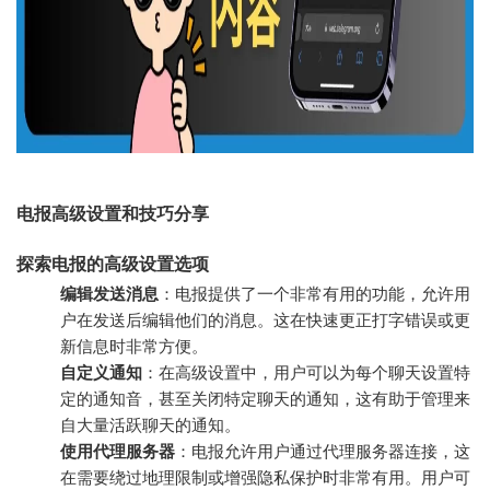
电报高级设置和技巧分享
探索电报的高级设置选项
编辑发送消息
：电报提供了一个非常有用的功能，允许用
户在发送后编辑他们的消息。这在快速更正打字错误或更
新信息时非常方便。
自定义通知
：在高级设置中，用户可以为每个聊天设置特
定的通知音，甚至关闭特定聊天的通知，这有助于管理来
自大量活跃聊天的通知。
使用代理服务器
：电报允许用户通过代理服务器连接，这
在需要绕过地理限制或增强隐私保护时非常有用。用户可