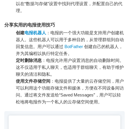
以在“数据与存储”设置中找到代理设置，并配置自己的代
理。
分享实用的电报使用技巧
创建
电报机器人
：电报的一个强大功能是支持用户创建机
器人。这些机器人可以用于多种目的，从管理群组到自动
回复信息。用户可以通过
BotFather
创建自己的机器人，
并为其编程以执行特定任务。
定时删除消息
：电报允许用户设置消息的自动删除时间。
这不仅适用于私人聊天，也适用于群组聊天，有助于维护
聊天的清洁和隐私。
使用文件存储空间
：电报提供了大量的云存储空间，用户
可以利用这个功能存储文件和媒体，方便在不同设备间访
问。通过将文件发送给“Saved Messages”，用户可以轻
松地将电报作为一个私人的云存储空间使用。