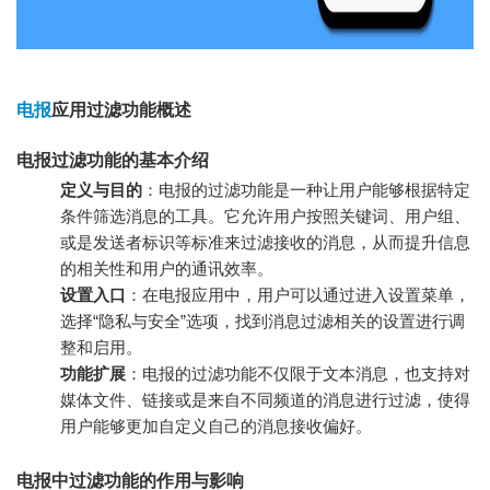
电报
应用过滤功能概述
电报过滤功能的基本介绍
定义与目的
：电报的过滤功能是一种让用户能够根据特定
条件筛选消息的工具。它允许用户按照关键词、用户组、
或是发送者标识等标准来过滤接收的消息，从而提升信息
的相关性和用户的通讯效率。
设置入口
：在电报应用中，用户可以通过进入设置菜单，
选择“隐私与安全”选项，找到消息过滤相关的设置进行调
整和启用。
功能扩展
：电报的过滤功能不仅限于文本消息，也支持对
媒体文件、链接或是来自不同频道的消息进行过滤，使得
用户能够更加自定义自己的消息接收偏好。
电报中过滤功能的作用与影响