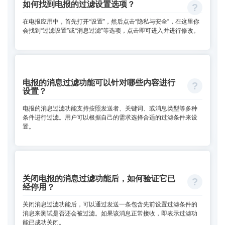
如何找到电报的过滤设置选项？
在电报应用中，首先打开“设置”，然后点击“隐私与安全”，在这里你
会找到“过滤设置”或“消息过滤”等选项，点击即可进入并进行修改。
电报的消息过滤功能可以针对哪些内容进行
设置？
电报的消息过滤功能支持按照发送者、关键词、或消息类型等多种
条件进行过滤。用户可以根据自己的需求选择合适的过滤条件来设
置。
关闭电报的消息过滤功能后，如何验证它已
经停用？
关闭消息过滤功能后，可以通过发送一条包含先前设置过滤条件的
消息来测试是否还会被过滤。如果该消息正常接收，即表示过滤功
能已成功关闭。