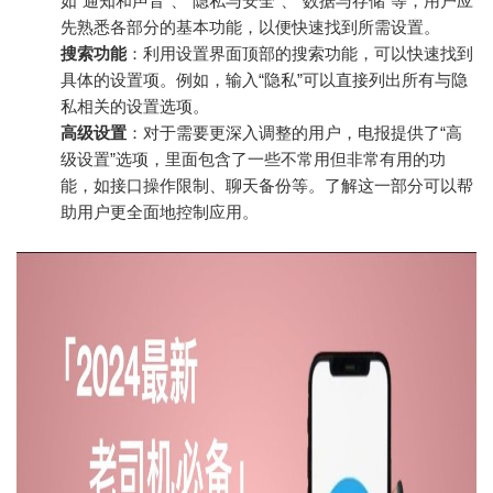
如“通知和声音”、“隐私与安全”、“数据与存储”等，用户应
先熟悉各部分的基本功能，以便快速找到所需设置。
搜索功能
：利用设置界面顶部的搜索功能，可以快速找到
具体的设置项。例如，输入“隐私”可以直接列出所有与隐
私相关的设置选项。
高级设置
：对于需要更深入调整的用户，电报提供了“高
级设置”选项，里面包含了一些不常用但非常有用的功
能，如接口操作限制、聊天备份等。了解这一部分可以帮
助用户更全面地控制应用。