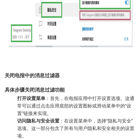
关闭电报中的消息过滤器
具体步骤关闭消息过滤功能
打开设置菜单
：首先，在电报应用中打开设置选项。这通
常可以通过点击应用底部的设置图标或滑动菜单中的“设
置”链接来实现。
访问隐私与安全设置
：在设置菜单中，选择“隐私与安全”
选项。这一部分包含了所有与用户隐私和安全相关的设置
项。