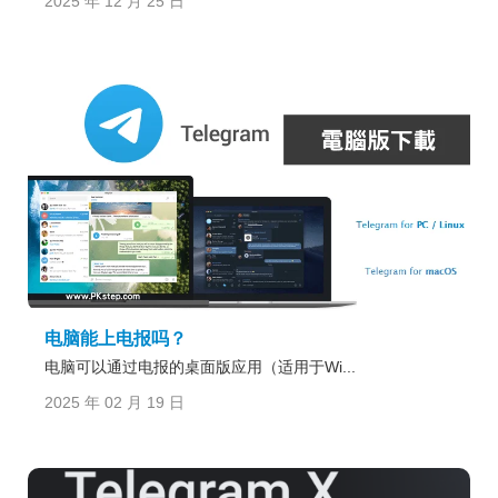
2025 年 12 月 25 日
电脑能上电报吗？
电脑可以通过电报的桌面版应用（适用于Wi...
2025 年 02 月 19 日