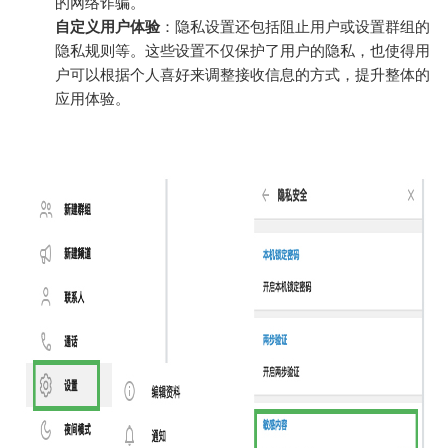
的网络诈骗。
自定义用户体验
：隐私设置还包括阻止用户或设置群组的
隐私规则等。这些设置不仅保护了用户的隐私，也使得用
户可以根据个人喜好来调整接收信息的方式，提升整体的
应用体验。