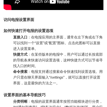
访问电报设置界面
如何快速打开电报的设置选项
直接入口
：在电报应用的主界面，通常在左下角或右下角
可以找到一个“设置”或“配置”图标。点击此图标可以直接
进入设置菜单。
快捷方式
：在某些版本的电报中，用户可以通过长按底部
的导航条来快速访问设置选项，这种快捷方式可以节省寻
找入口的时间。
命令搜索
：电报支持通过搜索命令快速找到设置选项。用
户只需在聊天界面输入“/settings”，就可以直接打开设置
界面，这是最快的方法之一。
设置界面的基本导航技巧
分类明晰
：电报的设置界面通常按照功能模块进行分类，