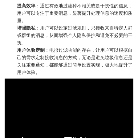
提高效率
：通过有效地过滤掉不相关或是干扰性的信息，
用户可以专注于重要消息，显著提升处理信息的速度和质
量。
增强隐私
：用户可以设定过滤规则，只接收来自特定人群
或群组的消息，从而增强个人隐私保护和避免不必要的干
扰。
用户体验定制
：电报过滤功能的存在，让用户可以根据自
己的需求定制接收消息的方式，无论是避免垃圾信息还是
关注重要通知，都能够通过简单设置实现，极大地提升了
用户体验。