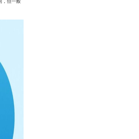
所不同，但一般