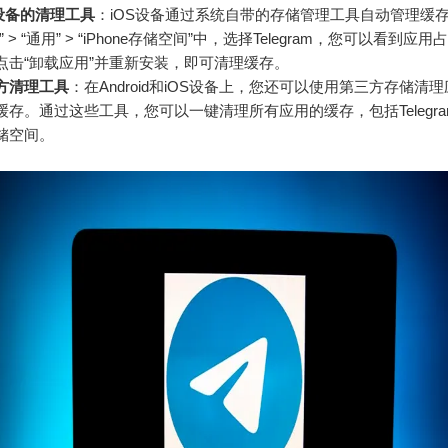
S设备的清理工具
：iOS设备通过系统自带的存储管理工具自动管理缓
” > “通用” > “iPhone存储空间”中，选择Telegram，您可以看到应
点击“卸载应用”并重新安装，即可清理缓存。
方清理工具
：在Android和iOS设备上，您还可以使用第三方存储清
缓存。通过这些工具，您可以一键清理所有应用的缓存，包括Telegr
储空间。