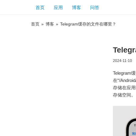
首页
应用
博客
问答
首页
»
博客
»
Telegram缓存的文件在哪里？
Tel
2024-11-10
Telegr
在“/Andro
存储在应用
存储空间。