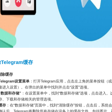
elegram缓存
清除缓存
elegram设置菜单
：打开Telegram应用，点击左上角的菜单按钮（或
接进入设置）。在弹出的菜单中找到并点击“设置”选项。
“数据和存储”
：在设置菜单中，找到“数据和存储”选项，点击进入。
存、下载和存储相关的管理选项。
缓存
：在“数据和存储”页面中，找到“清除缓存”按钮，点击后，系统
确认后，Telegram将删除所有存储在设备上的缓存文件，包括图片