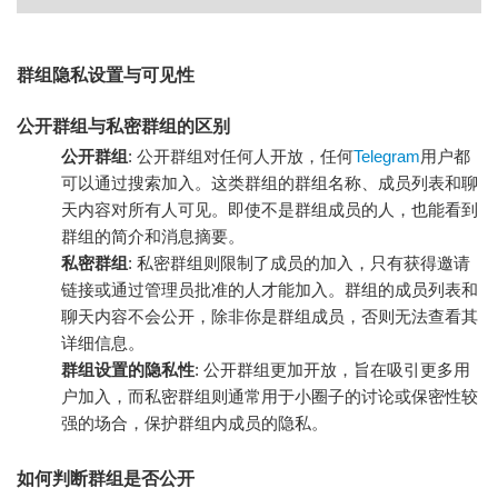
群组隐私设置与可见性
公开群组与私密群组的区别
公开群组
: 公开群组对任何人开放，任何
Telegram
用户都
可以通过搜索加入。这类群组的群组名称、成员列表和聊
天内容对所有人可见。即使不是群组成员的人，也能看到
群组的简介和消息摘要。
私密群组
: 私密群组则限制了成员的加入，只有获得邀请
链接或通过管理员批准的人才能加入。群组的成员列表和
聊天内容不会公开，除非你是群组成员，否则无法查看其
详细信息。
群组设置的隐私性
: 公开群组更加开放，旨在吸引更多用
户加入，而私密群组则通常用于小圈子的讨论或保密性较
强的场合，保护群组内成员的隐私。
如何判断群组是否公开