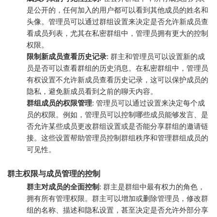
是公开的，任何加入的用户都可以看到其他成员的姓名和
头像。管理员可以通过群组设置来决定是否允许新成员查
看成员列表，尤其在私密群组中，管理员拥有更大的控制
权限。
限制新成员查看历史记录
: 群主和管理员可以设置新的成
员是否可以查看群组的历史消息。在私密群组中，管理员
有权设置不允许新成员查看历史记录，这可以保护成员的
隐私，避免新成员看到之前的聊天内容。
群组成员的权限管理
: 管理员可以通过设置来决定每个成
员的权限。例如，管理员可以控制哪些成员能够发言、是
否允许某些成员更改群组设置或是否能分享群组的邀请链
接。这些设置帮助管理员控制群组秩序和管理群组成员的
可见性。
群主权限与成员管理的控制
群主对成员的全面控制
: 群主是群组中最有权力的角色，
拥有所有管理权限。群主可以增加或删除管理员，修改群
组的名称、描述和隐私设置，甚至决定是否允许外部分享