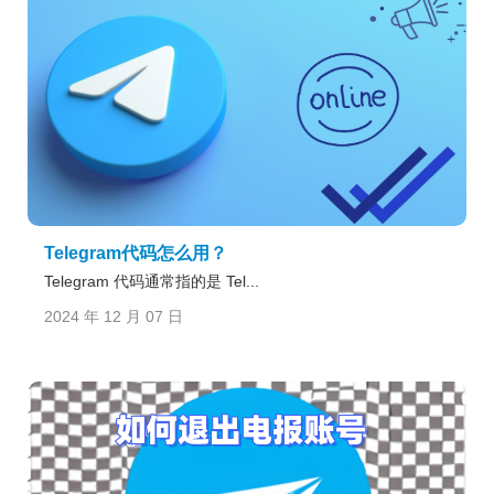
Telegram代码怎么用？
Telegram 代码通常指的是 Tel...
2024 年 12 月 07 日