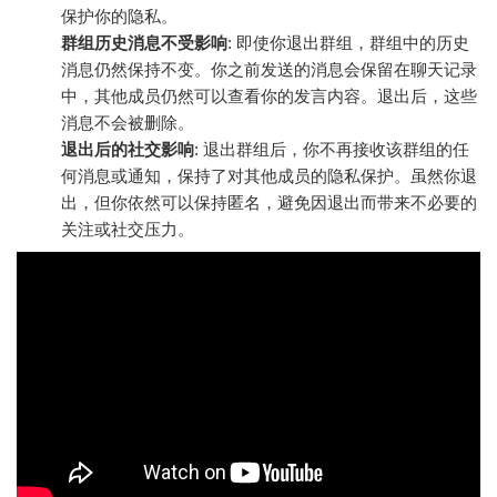
保护你的隐私。
群组历史消息不受影响
: 即使你退出群组，群组中的历史
消息仍然保持不变。你之前发送的消息会保留在聊天记录
中，其他成员仍然可以查看你的发言内容。退出后，这些
消息不会被删除。
退出后的社交影响
: 退出群组后，你不再接收该群组的任
何消息或通知，保持了对其他成员的隐私保护。虽然你退
出，但你依然可以保持匿名，避免因退出而带来不必要的
关注或社交压力。