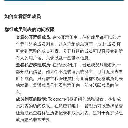
如何查看群组成员
群组成员列表的访问权限
查看公开群组成员
: 在公开群组中，任何成员都可以随时
查看群组的成员列表。进入群组信息页面，点击“成员”即
可看到完整的成员列表。公开群组的成员可以直接看到所
有人的用户名、头像以及一些基本信息。
查看私密群组成员
: 在私密群组中，普通成员只能看到一
部分成员信息。如果你不是管理员或群主，可能无法查看
所有成员。只有群主和管理员拥有查看群组完整成员列表
的权限，普通成员只能看到群组内一部分活跃成员的信
息。
成员列表的限制
: Telegram根据群组的隐私设置，控制成
员列表的访问权限。在私密群组中，管理员可以选择是否
让新成员查看群组历史记录和成员列表。这对于保护群组
成员隐私非常重要。