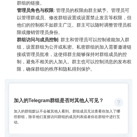
群组的链接。
管理员角色与权限
: 管理员的权限由群主赋予。管理员可
以管理群成员、修改群组设置或设置禁止发言等权限，但
他们的控制权不如群主广泛。群主可以随时调整管理员权
限或撤销管理员身份。
群组访问与成员控制
: 群主和管理员可以控制谁能加入群
组，设置群组为公开或私密。私密群组的加入需要邀请链
接或管理员批准，这使得群主能够保持对群组成员的控
制，避免不相关的人加入。群主也可以控制消息的发布权
限，确保群组的秩序和隐私得到保护。
加入的Telegram群组是否对其他人可见？
加入的群组默认不会被其他人看到。群组成员无法查看你加入了哪
些群组，除非他们直接访问群组的成员列表或者你在群组中进行互
动。