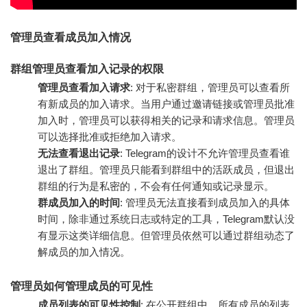
管理员查看成员加入情况
群组管理员查看加入记录的权限
管理员查看加入请求
: 对于私密群组，管理员可以查看所
有新成员的加入请求。当用户通过邀请链接或管理员批准
加入时，管理员可以获得相关的记录和请求信息。管理员
可以选择批准或拒绝加入请求。
无法查看退出记录
: Telegram的设计不允许管理员查看谁
退出了群组。管理员只能看到群组中的活跃成员，但退出
群组的行为是私密的，不会有任何通知或记录显示。
群成员加入的时间
: 管理员无法直接看到成员加入的具体
时间，除非通过系统日志或特定的工具，Telegram默认没
有显示这类详细信息。但管理员依然可以通过群组动态了
解成员的加入情况。
管理员如何管理成员的可见性
成员列表的可见性控制
: 在公开群组中，所有成员的列表