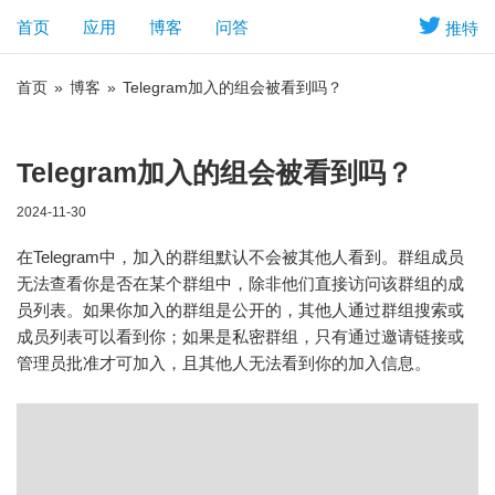
首页
应用
博客
问答
推特
首页
»
博客
»
Telegram加入的组会被看到吗？
Telegram加入的组会被看到吗？
2024-11-30
在Telegram中，加入的群组默认不会被其他人看到。群组成员
无法查看你是否在某个群组中，除非他们直接访问该群组的成
员列表。如果你加入的群组是公开的，其他人通过群组搜索或
成员列表可以看到你；如果是私密群组，只有通过邀请链接或
管理员批准才可加入，且其他人无法看到你的加入信息。