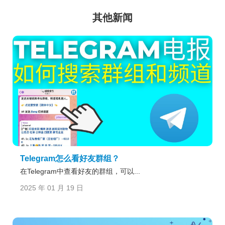
其他新闻
Telegram怎么看好友群组？
在Telegram中查看好友的群组，可以...
2025 年 01 月 19 日