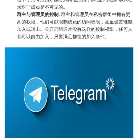
录对非成员是不可见的。
群主与管理员的控制
: 群主和管理员在私密群组中拥有更
高的权限，他们可以限制成员的访问权限，甚至设置谁能
加入或退出。公开群组通常没有这样的控制权限，任何人
都可以自由加入，只要满足群组的加入条件。