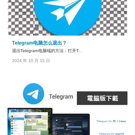
Telegram电脑怎么退出？
退出Telegram电脑端的方法：打开T...
2024 年 10 月 15 日