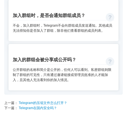
加入群组时，是否会通知群组成员？
不会，加入群组时，Telegram不会向群组成员发送通知。其他成员
无法得知你是否加入了群组，除非他们查看群组的成员列表。
加入的群组会被分享或公开吗？
公开群组的名称和简介是公开的，任何人可以看到。私密群组则限
制了群组的可见性，只有通过邀请链接或管理员批准的人才能加
入，且其他人无法看到你的加入情况。
上一篇：
Telegram的压缩文件怎么打开？
下一篇：
Telegram在国内安全吗？