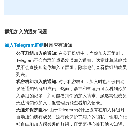
群组加入的通知问题
加入Telegram群组
时是否有通知
公开群组加入的通知
: 在公开群组中，当你加入群组时，
Telegram不会向群组成员发送加入通知。这意味着其他成
员不会直接知道你加入了群组，除非他们查看群组的成员
列表。
私密群组加入的通知
: 对于私密群组，加入时也不会自动
发送通知给群组成员。然而，群主和管理员可以看到你加
入群组的记录，并可能看到你的加入请求。虽然其他成员
无法得知你加入，但管理员能查看加入记录。
无通知保护隐私
: 由于Telegram设计上没有在加入群组时
自动通知所有成员，这有效保护了用户的隐私，使用户能
够自由地加入感兴趣的群组，而无需担心被其他人知晓。