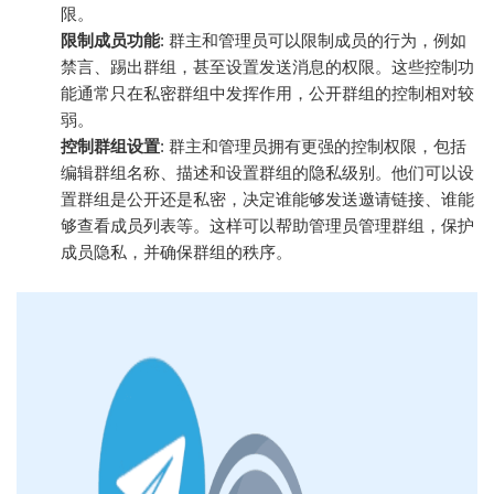
限。
限制成员功能
: 群主和管理员可以限制成员的行为，例如
禁言、踢出群组，甚至设置发送消息的权限。这些控制功
能通常只在私密群组中发挥作用，公开群组的控制相对较
弱。
控制群组设置
: 群主和管理员拥有更强的控制权限，包括
编辑群组名称、描述和设置群组的隐私级别。他们可以设
置群组是公开还是私密，决定谁能够发送邀请链接、谁能
够查看成员列表等。这样可以帮助管理员管理群组，保护
成员隐私，并确保群组的秩序。