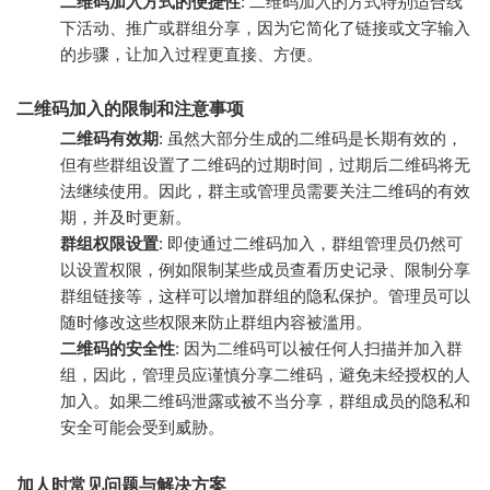
二维码加入方式的便捷性
: 二维码加入的方式特别适合线
下活动、推广或群组分享，因为它简化了链接或文字输入
的步骤，让加入过程更直接、方便。
二维码加入的限制和注意事项
二维码有效期
: 虽然大部分生成的二维码是长期有效的，
但有些群组设置了二维码的过期时间，过期后二维码将无
法继续使用。因此，群主或管理员需要关注二维码的有效
期，并及时更新。
群组权限设置
: 即使通过二维码加入，群组管理员仍然可
以设置权限，例如限制某些成员查看历史记录、限制分享
群组链接等，这样可以增加群组的隐私保护。管理员可以
随时修改这些权限来防止群组内容被滥用。
二维码的安全性
: 因为二维码可以被任何人扫描并加入群
组，因此，管理员应谨慎分享二维码，避免未经授权的人
加入。如果二维码泄露或被不当分享，群组成员的隐私和
安全可能会受到威胁。
加人时常见问题与解决方案