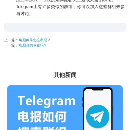
Telegram上有许多类似的群组，你可以加入这些群组来参
与讨论。
上一篇：
电报账号怎么举报？
下一篇：
电报真的保密吗？
其他新闻