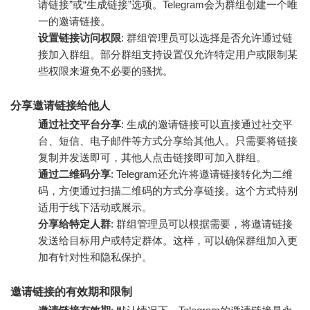
请链接”或“生成链接”选项。Telegram会为群组创建一个唯
一的邀请链接。
设置链接访问权限
: 群组管理员可以选择是否允许通过链
接加入群组。部分群组支持设置仅允许特定用户或限制某
些权限来避免不必要的骚扰。
分享邀请链接给他人
通过社交平台分享
: 生成的邀请链接可以直接通过社交平
台、短信、电子邮件等方式分享给其他人。只需要将链接
复制并发送即可，其他人点击链接即可加入群组。
通过二维码分享
: Telegram还允许将邀请链接转化为二维
码，方便通过扫描二维码的方式分享链接。这个方式特别
适用于线下活动或展示。
分享给特定人群
: 群组管理员可以根据需要，将邀请链接
发送给目标用户或特定群体。这样，可以确保群组加入更
加有针对性和隐私保护。
邀请链接的有效期和限制