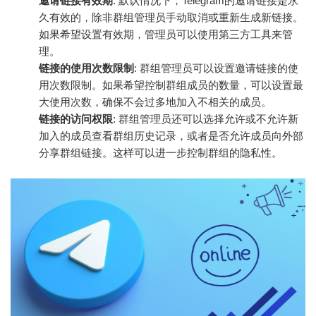
邀请链接有效期
: 默认情况下，Telegram的邀请链接是永
久有效的，除非群组管理员手动取消或重新生成新链接。
如果希望设置有效期，管理员可以使用第三方工具来管
理。
链接的使用次数限制
: 群组管理员可以设置邀请链接的使
用次数限制。如果希望控制群组成员的数量，可以设置最
大使用次数，确保不会过多地加入不相关的成员。
链接的访问权限
: 群组管理员还可以选择允许或不允许新
加入的成员查看群组历史记录，或者是否允许成员向外部
分享群组链接。这样可以进一步控制群组的隐私性。