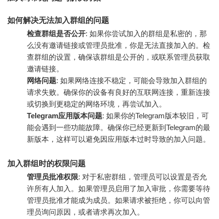
如何解决无法加入群组的问题
检查群组是否公开
: 如果你尝试加入的群组是私密的，那
么没有邀请链接或管理员批准，你是无法直接加入的。检
查群组的设置，确保该群组是公开的，或联系管理员获取
邀请链接。
网络问题
: 如果网络连接不稳定，可能会导致加入群组的
请求失败。确保你的设备有良好的互联网连接，重新连接
或切换到更稳定的网络环境，再尝试加入。
Telegram应用版本问题
: 如果你的Telegram版本较旧，可
能会遇到一些功能故障。确保你已经更新到Telegram的最
新版本，这样可以避免因应用版本过时导致的加入问题。
加入群组时的权限问题
管理员批准权限
: 对于私密群组，管理员可以设置是否允
许所有人加入。如果管理员启用了加入审批，你需要等待
管理员批准才能成为成员。如果请求被拒绝，你可以向管
理员询问原因，或者请求再次加入。