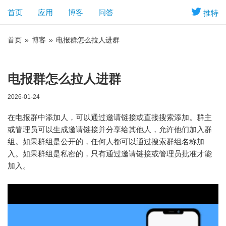
首页
应用
博客
问答
推特
首页
»
博客
»
电报群怎么拉人进群
电报群怎么拉人进群
2026-01-24
在电报群中添加人，可以通过邀请链接或直接搜索添加。群主
或管理员可以生成邀请链接并分享给其他人，允许他们加入群
组。如果群组是公开的，任何人都可以通过搜索群组名称加
入。如果群组是私密的，只有通过邀请链接或管理员批准才能
加入。