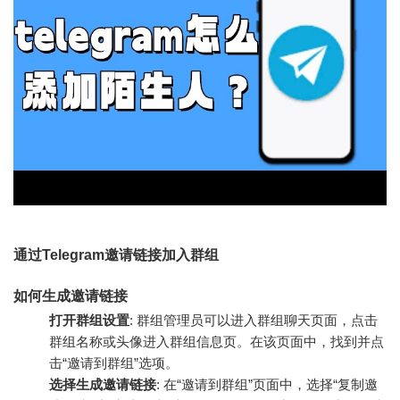
通过Telegram邀请链接加入群组
如何生成邀请链接
打开群组设置
: 群组管理员可以进入群组聊天页面，点击
群组名称或头像进入群组信息页。在该页面中，找到并点
击“邀请到群组”选项。
选择生成邀请链接
: 在“邀请到群组”页面中，选择“复制邀