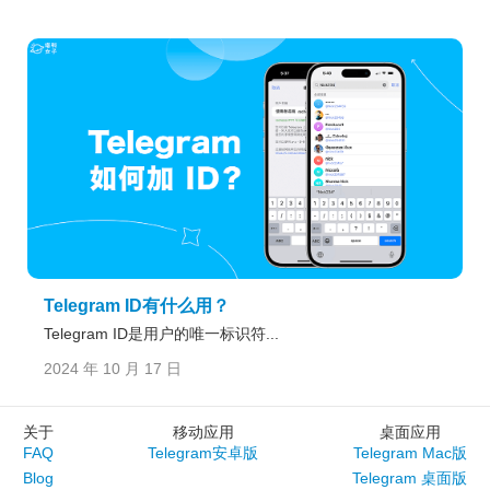
Telegram ID有什么用？
Telegram ID是用户的唯一标识符...
2024 年 10 月 17 日
关于
移动应用
桌面应用
FAQ
Telegram安卓版
Telegram Mac版
Blog
Telegram 桌面版