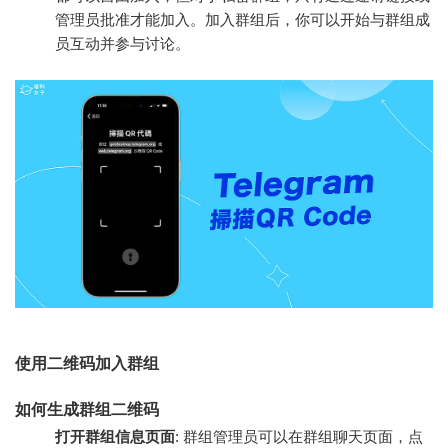
管理员批准才能加入。加入群组后，你可以开始与群组成
员互动并参与讨论。
使用二维码加入群组
如何生成群组二维码
打开群组信息页面
: 群组管理员可以在群组聊天页面，点