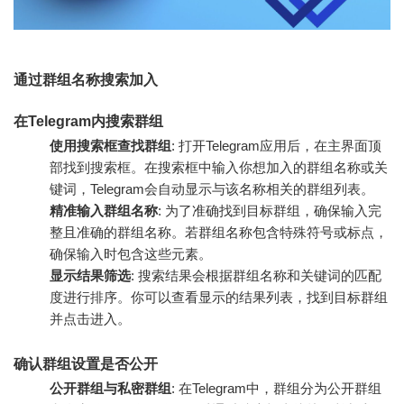
通过群组名称搜索加入
在Telegram内搜索群组
使用搜索框查找群组
: 打开Telegram应用后，在主界面顶
部找到搜索框。在搜索框中输入你想加入的群组名称或关
键词，Telegram会自动显示与该名称相关的群组列表。
精准输入群组名称
: 为了准确找到目标群组，确保输入完
整且准确的群组名称。若群组名称包含特殊符号或标点，
确保输入时包含这些元素。
显示结果筛选
: 搜索结果会根据群组名称和关键词的匹配
度进行排序。你可以查看显示的结果列表，找到目标群组
并点击进入。
确认群组设置是否公开
公开群组与私密群组
: 在Telegram中，群组分为公开群组