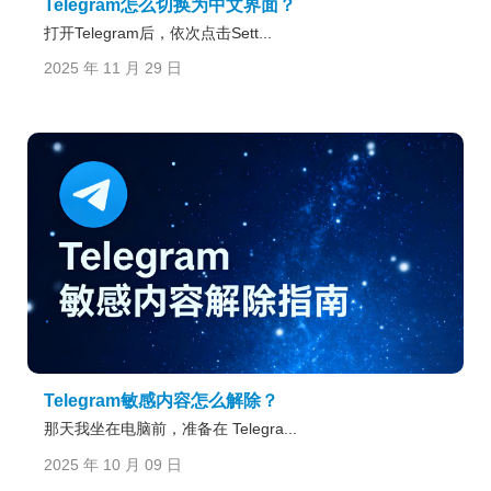
Telegram怎么切换为中文界面？
打开Telegram后，依次点击Sett...
2025 年 11 月 29 日
Telegram敏感内容怎么解除？
那天我坐在电脑前，准备在 Telegra...
2025 年 10 月 09 日