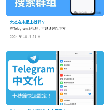
怎么在电报上找群？
在Telegram上找群，可以通过以下方...
2024 年 10 月 21 日