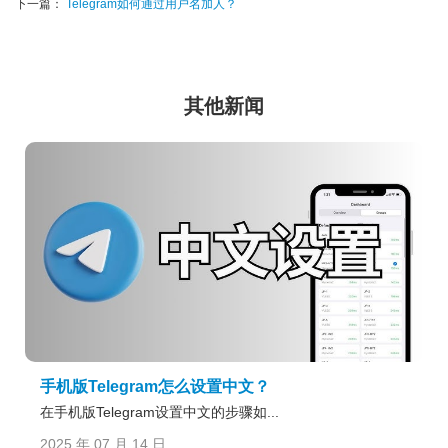
下一篇：
Telegram如何通过用户名加人？
其他新闻
手机版Telegram怎么设置中文？
在手机版Telegram设置中文的步骤如...
2025 年 07 月 14 日