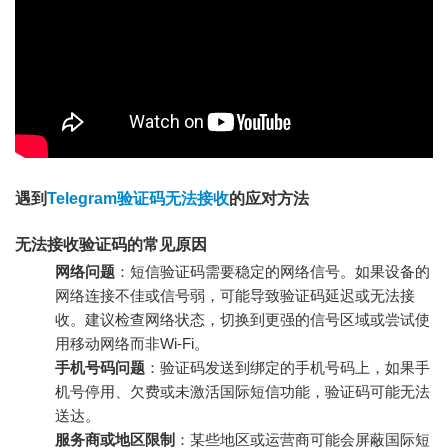
遇到
Telegram验证码无法接收
的应对方法
无法接收验证码的常见原因
网络问题
：短信验证码需要稳定的网络信号。如果设备的
网络连接不佳或信号弱，可能导致验证码延迟或无法接
收。建议检查网络状态，切换到更强的信号区域或尝试使
用移动网络而非Wi-Fi。
手机号码问题
：验证码发送到绑定的手机号码上，如果手
机号停用、欠费或未激活国际短信功能，验证码可能无法
送达。
服务商或地区限制
：某些地区或运营商可能会屏蔽国际短