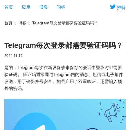
首页
应用
博客
问答
推特
首页
»
博客
»
Telegram每次登录都需要验证码吗？
Telegram每次登录都需要验证码吗？
2024-11-16
是的，Telegram每次在新设备或未保存的会话中登录时都需要
验证码。 验证码通常通过Telegram内的消息、短信或电子邮件
发送，用于确保账号安全。如果启用了双重验证，还需输入额
外的密码。