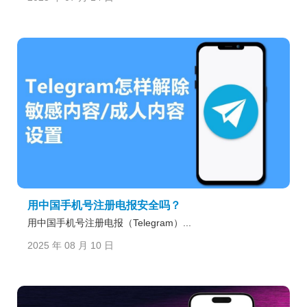
用中国手机号注册电报安全吗？
用中国手机号注册电报（Telegram）...
2025 年 08 月 10 日