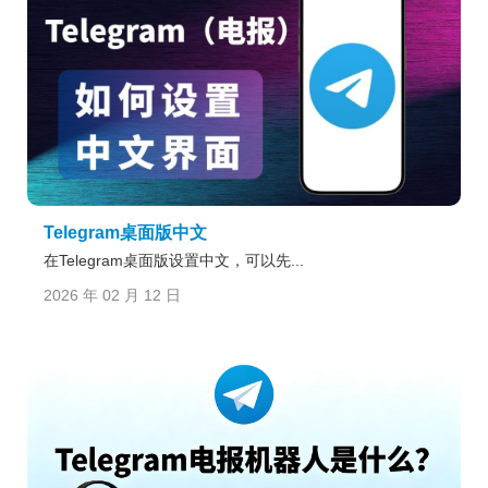
Telegram桌面版中文
在Telegram桌面版设置中文，可以先...
2026 年 02 月 12 日