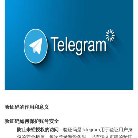
验证码的作用和意义
验证码如何保护账号安全
防止未经授权的访问
：验证码是Telegram用于验证用户身
份的安全措施。每次登录新设备时，只有输入正确的验证