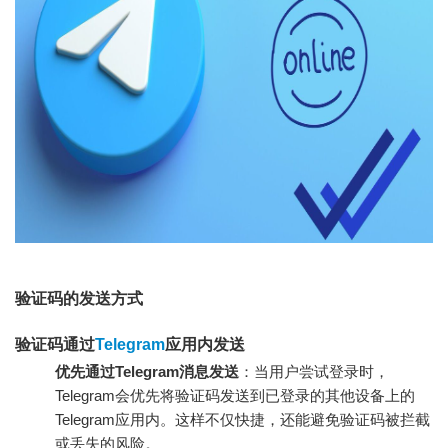
验证码的发送方式
验证码通过
Telegram
应用内发送
优先通过Telegram消息发送
：当用户尝试登录时，
Telegram会优先将验证码发送到已登录的其他设备上的
Telegram应用内。这样不仅快捷，还能避免验证码被拦截
或丢失的风险。