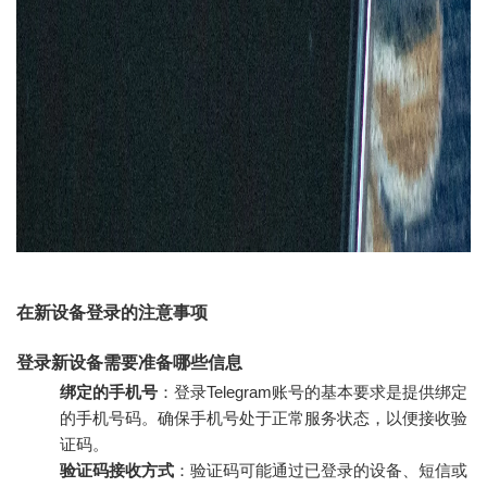
在新设备登录的注意事项
登录新设备需要准备哪些信息
绑定的手机号
：登录Telegram账号的基本要求是提供绑定
的手机号码。确保手机号处于正常服务状态，以便接收验
证码。
验证码接收方式
：验证码可能通过已登录的设备、短信或