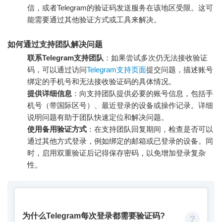
信，或者Telegram的验证码发送服务在该地区受限。这可
能需要通过其他验证方式或工具来解决。
如何通过支持团队解决问题
联系Telegram支持团队
：如果尝试多次仍无法接收验证
码，可以通过访问
Telegram支持页面
提交问题，描述账号
绑定的手机号和无法接收验证码的具体情况。
提供详细信息
：向支持团队提供必要的账号信息，包括手
机号（带国际区号）、最近登录的设备或操作记录。详细
说明问题有助于团队快速定位和解决问题。
使用备用验证方式
：在支持团队回复期间，检查是否可以
通过其他方式登录，例如绑定的邮箱或已登录的设备。同
时，启用双重验证后记得保存密码，以免增加登录复杂
性。
为什么Telegram每次登录都需要验证码?