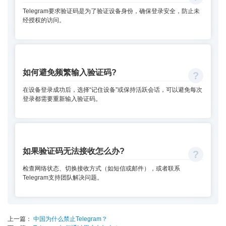
Telegram要求验证码是为了验证设备身份，确保登录安全，防止未
经授权的访问。
如何避免频繁输入验证码?
在设备登录成功后，选择“记住设备”或保持活跃会话，可以避免每次
登录都需要重新输入验证码。
如果验证码无法接收怎么办?
检查网络状态、切换接收方式（如短信或邮件），或者联系
Telegram支持团队解决问题。
上一篇：
中国为什么禁止Telegram？