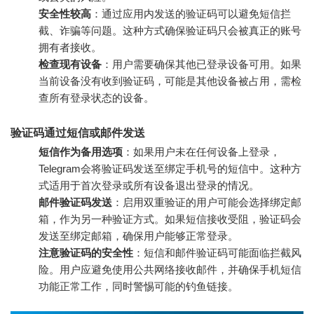
安全性较高
：通过应用内发送的验证码可以避免短信拦
截、诈骗等问题。这种方式确保验证码只会被真正的账号
拥有者接收。
检查现有设备
：用户需要确保其他已登录设备可用。如果
当前设备没有收到验证码，可能是其他设备被占用，需检
查所有登录状态的设备。
验证码通过短信或邮件发送
短信作为备用选项
：如果用户未在任何设备上登录，
Telegram会将验证码发送至绑定手机号的短信中。这种方
式适用于首次登录或所有设备退出登录的情况。
邮件验证码发送
：启用双重验证的用户可能会选择绑定邮
箱，作为另一种验证方式。如果短信接收受阻，验证码会
发送至绑定邮箱，确保用户能够正常登录。
注意验证码的安全性
：短信和邮件验证码可能面临拦截风
险。用户应避免使用公共网络接收邮件，并确保手机短信
功能正常工作，同时警惕可能的钓鱼链接。