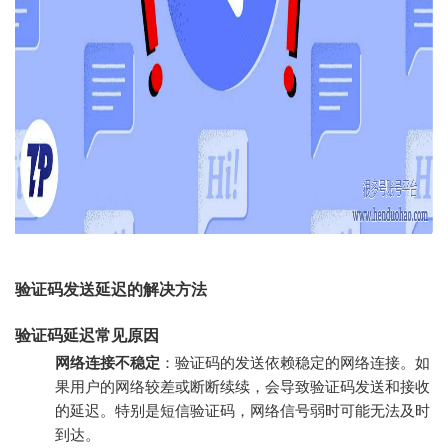
验证码发送延迟的解决方法
验证码延迟常见原因
网络连接不稳定
：验证码的发送依赖稳定的网络连接。如
果用户的网络较差或断断续续，会导致验证码发送和接收
的延迟。特别是短信验证码，网络信号弱时可能无法及时
到达。