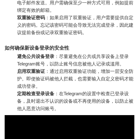
电子邮件发送。用户需确保至少一种方式可用，例如提前
绑定有效的邮箱。
双重验证密码
：如果启用了双重验证，用户需要提供自定
义的密码。忘记该密码可能会导致无法完成登录，因此建
议提前备份或记录双重验证密码。
如何确保新设备登录的安全性
避免公共设备登录
：尽量避免在公共或共享设备上登录
Telegram账号，以防止账号信息被他人记录或滥用。
启用双重验证
：通过启用双重验证功能，增加一层安全防
护。即使验证码被他人拦截，也需要输入自定义密码才能
成功登录。
定期检查登录设备
：在Telegram的设置中检查已登录设
备，及时退出不认识的设备或不再使用的设备，以防止被
他人恶意访问账号。