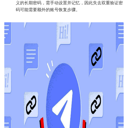
义的长期密码，需手动设置并记忆，因此失去双重验证密
码可能需要额外的账号恢复步骤。