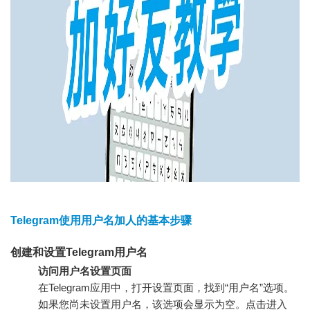
Telegram使用用户名加人的基本步骤
创建和设置Telegram用户名
访问用户名设置页面
在Telegram应用中，打开设置页面，找到“用户名”选项。
如果您尚未设置用户名，该选项会显示为空。点击进入