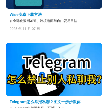
Wise安卓下载方法
在全球化浪潮加速、跨境电商与自由贸易日益...
2025 年 11 月 07 日
Telegram怎么举报私聊？图文一步步教你
在Telegram中举报私聊，可以进入与...