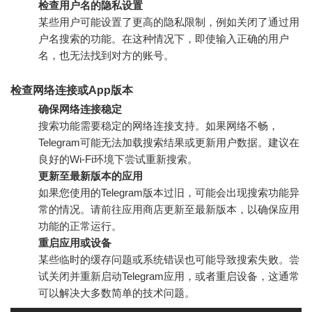
检查用户名的隐私设置
某些用户可能设置了更高的隐私限制，例如关闭了通过用
户名搜索的功能。在这种情况下，即使输入正确的用户
名，也无法找到对方的账号。
检查网络连接或App版本
确保网络连接稳定
搜索功能需要稳定的网络连接支持。如果网络不畅，
Telegram可能无法加载搜索结果或更新用户数据。建议在
良好的Wi-Fi环境下尝试重新搜索。
更新至最新版本的应用
如果您使用的Telegram版本过旧，可能会出现搜索功能异
常的情况。请前往应用商店更新至最新版本，以确保应用
功能的正常运行。
重启应用或设备
某些临时的缓存问题或系统错误也可能导致搜索失败。尝
试关闭并重新启动Telegram应用，或者重启设备，这通常
可以解决大多数简单的技术问题。