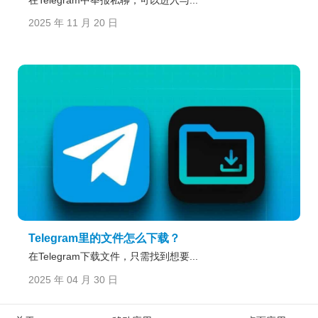
2025 年 11 月 20 日
Telegram里的文件怎么下载？
在Telegram下载文件，只需找到想要...
2025 年 04 月 30 日