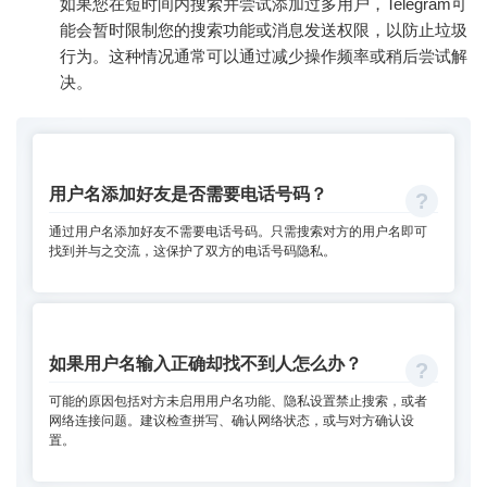
如果您在短时间内搜索并尝试添加过多用户，Telegram可
能会暂时限制您的搜索功能或消息发送权限，以防止垃圾
行为。这种情况通常可以通过减少操作频率或稍后尝试解
决。
用户名添加好友是否需要电话号码？
通过用户名添加好友不需要电话号码。只需搜索对方的用户名即可
找到并与之交流，这保护了双方的电话号码隐私。
如果用户名输入正确却找不到人怎么办？
可能的原因包括对方未启用用户名功能、隐私设置禁止搜索，或者
网络连接问题。建议检查拼写、确认网络状态，或与对方确认设
置。