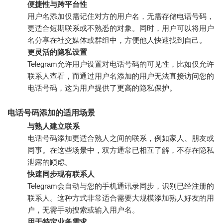
便捷性与跨平台性
用户名添加仅需记住对方的用户名，无需存储电话号码，
更适合短期联系或不熟悉的对象。同时，用户可以将用户
名分享在社交媒体或群组中，方便他人快速找到自己。
更灵活的隐私设置
Telegram允许用户设置对电话号码的可见性，比如仅允许
联系人查看，而通过用户名添加的用户无法直接访问您的
电话号码，这为用户提供了更高的隐私保护。
电话号码添加的适用场景
与熟人建立联系
电话号码添加更适合熟人之间的联系，例如家人、朋友或
同事。在这些场景中，双方通常已相互了解，不存在隐私
泄露的顾虑。
快速同步现有联系人
Telegram会自动与您的手机通讯录同步，识别已经注册的
联系人。这种方式非常适合需要大规模添加熟人好友的用
户，无需手动搜索或输入用户名。
用于特定业务需求