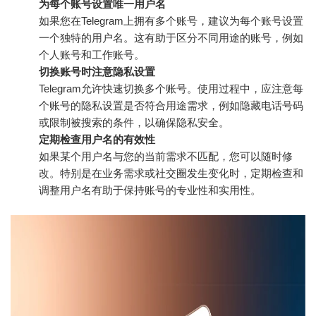
为每个账号设置唯一用户名
如果您在Telegram上拥有多个账号，建议为每个账号设置
一个独特的用户名。这有助于区分不同用途的账号，例如
个人账号和工作账号。
切换账号时注意隐私设置
Telegram允许快速切换多个账号。使用过程中，应注意每
个账号的隐私设置是否符合用途需求，例如隐藏电话号码
或限制被搜索的条件，以确保隐私安全。
定期检查用户名的有效性
如果某个用户名与您的当前需求不匹配，您可以随时修
改。特别是在业务需求或社交圈发生变化时，定期检查和
调整用户名有助于保持账号的专业性和实用性。