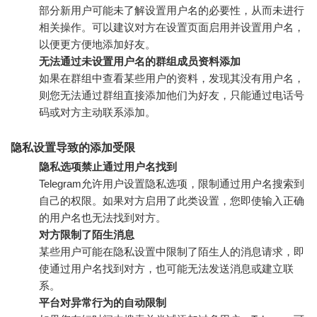
部分新用户可能未了解设置用户名的必要性，从而未进行
相关操作。可以建议对方在设置页面启用并设置用户名，
以便更方便地添加好友。
无法通过未设置用户名的群组成员资料添加
如果在群组中查看某些用户的资料，发现其没有用户名，
则您无法通过群组直接添加他们为好友，只能通过电话号
码或对方主动联系添加。
隐私设置导致的添加受限
隐私选项禁止通过用户名找到
Telegram允许用户设置隐私选项，限制通过用户名搜索到
自己的权限。如果对方启用了此类设置，您即使输入正确
的用户名也无法找到对方。
对方限制了陌生消息
某些用户可能在隐私设置中限制了陌生人的消息请求，即
使通过用户名找到对方，也可能无法发送消息或建立联
系。
平台对异常行为的自动限制