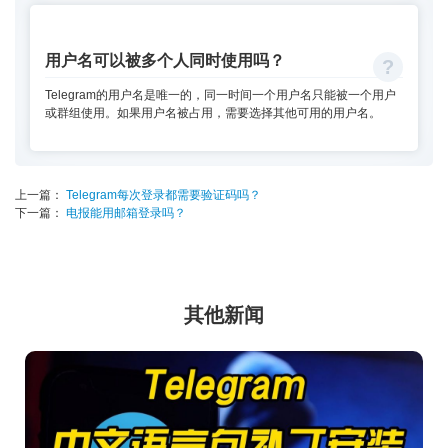
用户名可以被多个人同时使用吗？
Telegram的用户名是唯一的，同一时间一个用户名只能被一个用户
或群组使用。如果用户名被占用，需要选择其他可用的用户名。
上一篇：
Telegram每次登录都需要验证码吗？
下一篇：
电报能用邮箱登录吗？
其他新闻