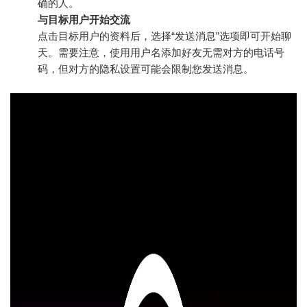
确的人。
与目标用户开始交流
点击目标用户的资料后，选择“发送消息”选项即可开始聊
天。需要注意，使用用户名添加好友无需对方的电话号
码，但对方的隐私设置可能会限制您发送消息。