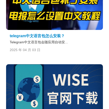
telegram中文语言包怎么安装？
Telegram中文语言包会随应用自动安...
2025 年 04 月 03 日