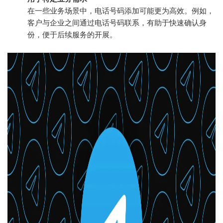
在一些业务场景中，电话号码添加可能更为高效。例如，
客户与企业之间通过电话号码联系，有助于快速确认身
份，便于后续服务的开展。