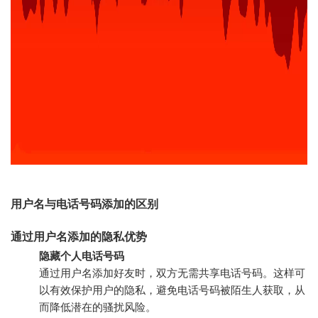
用户名与电话号码添加的区别
通过用户名添加的隐私优势
隐藏个人电话号码
通过用户名添加好友时，双方无需共享电话号码。这样可
以有效保护用户的隐私，避免电话号码被陌生人获取，从
而降低潜在的骚扰风险。