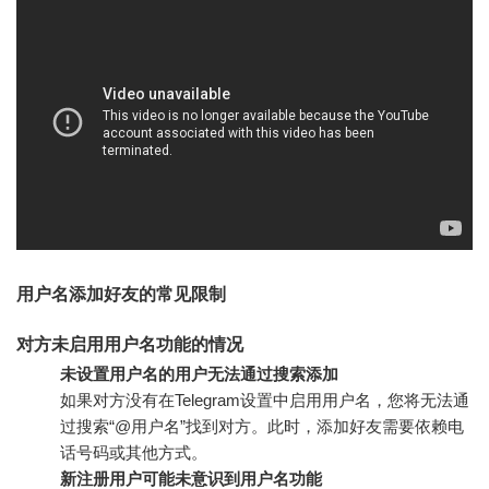
用户名添加好友的常见限制
对方未启用用户名功能的情况
未设置用户名的用户无法通过搜索添加
如果对方没有在Telegram设置中启用用户名，您将无法通
过搜索“@用户名”找到对方。此时，添加好友需要依赖电
话号码或其他方式。
新注册用户可能未意识到用户名功能