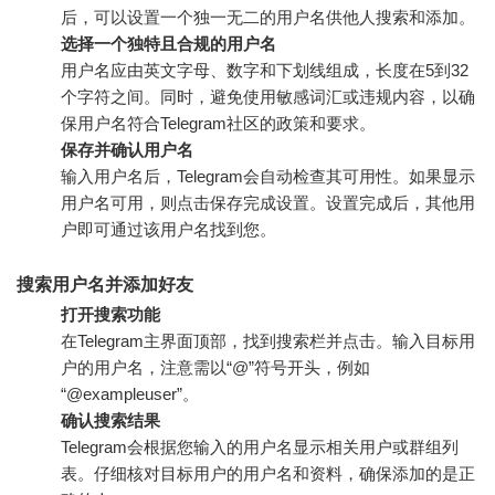
后，可以设置一个独一无二的用户名供他人搜索和添加。
选择一个独特且合规的用户名
用户名应由英文字母、数字和下划线组成，长度在5到32
个字符之间。同时，避免使用敏感词汇或违规内容，以确
保用户名符合Telegram社区的政策和要求。
保存并确认用户名
输入用户名后，Telegram会自动检查其可用性。如果显示
用户名可用，则点击保存完成设置。设置完成后，其他用
户即可通过该用户名找到您。
搜索用户名并添加好友
打开搜索功能
在Telegram主界面顶部，找到搜索栏并点击。输入目标用
户的用户名，注意需以“@”符号开头，例如
“@exampleuser”。
确认搜索结果
Telegram会根据您输入的用户名显示相关用户或群组列
表。仔细核对目标用户的用户名和资料，确保添加的是正