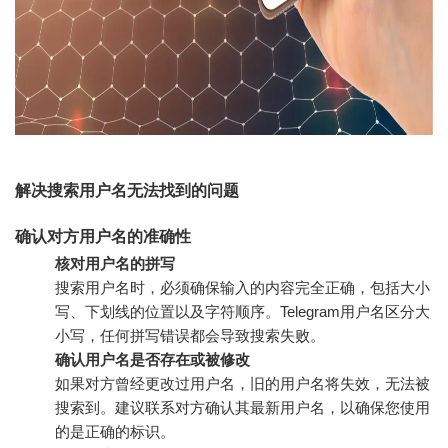
解决搜索用户名无法找到的问题
确认对方用户名的准确性
核对用户名的拼写
搜索用户名时，必须确保输入的内容完全正确，包括大小
写、下划线的位置以及字符顺序。Telegram用户名区分大
小写，任何拼写错误都会导致搜索失败。
确认用户名是否存在或被修改
如果对方曾经更改过用户名，旧的用户名将失效，无法被
搜索到。建议联系对方确认其最新用户名，以确保您使用
的是正确的标识。