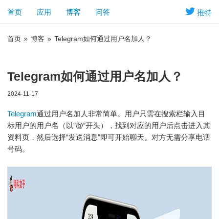
首页
应用
博客
问答
推特
首页
»
博客
»
Telegram如何通过用户名加人？
Telegram如何通过用户名加人？
2024-11-17
Telegram
通过用户名加人非常简单。用户只需在搜索栏输入目
标用户的用户名（以”@”开头），找到对应的用户后点击进入其
资料页，然后选择“发送消息”即可开始聊天。对方无需分享电话
号码。