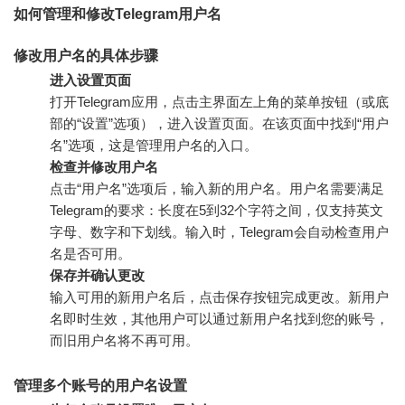
如何管理和修改Telegram用户名
修改用户名的具体步骤
进入设置页面
打开Telegram应用，点击主界面左上角的菜单按钮（或底
部的“设置”选项），进入设置页面。在该页面中找到“用户
名”选项，这是管理用户名的入口。
检查并修改用户名
点击“用户名”选项后，输入新的用户名。用户名需要满足
Telegram的要求：长度在5到32个字符之间，仅支持英文
字母、数字和下划线。输入时，Telegram会自动检查用户
名是否可用。
保存并确认更改
输入可用的新用户名后，点击保存按钮完成更改。新用户
名即时生效，其他用户可以通过新用户名找到您的账号，
而旧用户名将不再可用。
管理多个账号的用户名设置