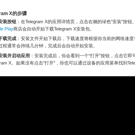
gram X的步骤
安装按钮
：在Telegram X的应用详情页，点击右侧的绿色“安装”按
le Play
商店会自动开始下载Telegram X安装包。
下载完成
：安装文件开始下载后，下载速度将根据你当前的网络速度
过程通常会持续几分钟，完成后会自动开始安装。
安装并启动应用
：安装完成后，你会看到一个“打开”按钮，点击它即
egram X。如果没有点击“打开”，你也可以通过设备的应用菜单找到Teleg
。