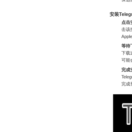
安装Tele
点击
击该
App
等待
下载
可能
完成
Te
完成