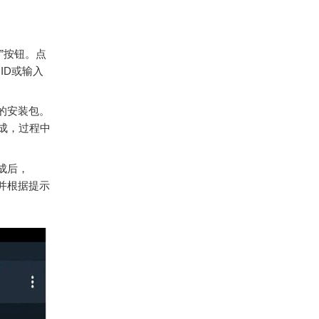
取”按钮。点
ID或输入
 X的安装包。
成，过程中
完成后，
，并根据提示