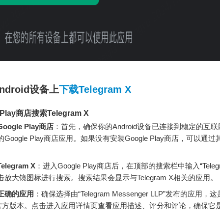
droid设备上
下载Telegram X
 Play商店搜索Telegram X
oogle Play商店
：首先，确保你的Android设备已连接到稳定的互
Google Play商店应用。如果没有安装Google Play商店，可以通
legram X
：进入Google Play商店后，在顶部的搜索栏中输入“Telegr
击放大镜图标进行搜索。搜索结果会显示与Telegram X相关的应用。
正确的应用
：确保选择由“Telegram Messenger LLP”发布的应用，这是
官方版本。点击进入应用详情页查看应用描述、评分和评论，确保它