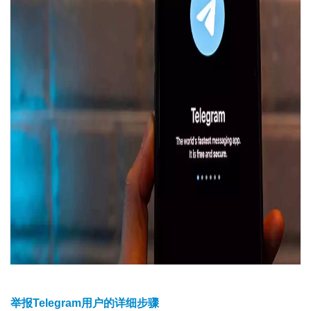
举报Telegram用户的详细步骤