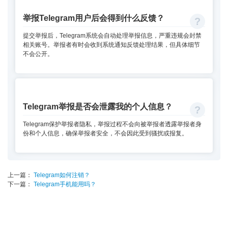
举报Telegram用户后会得到什么反馈？
提交举报后，Telegram系统会自动处理举报信息，严重违规会封禁
相关账号。举报者有时会收到系统通知反馈处理结果，但具体细节
不会公开。
Telegram举报是否会泄露我的个人信息？
Telegram保护举报者隐私，举报过程不会向被举报者透露举报者身
份和个人信息，确保举报者安全，不会因此受到骚扰或报复。
上一篇：
Telegram如何注销？
下一篇：
Telegram手机能用吗？