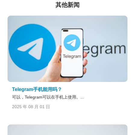
其他新闻
Telegram手机能用吗？
可以，Telegram可以在手机上使用。...
2025 年 08 月 01 日