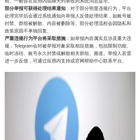
程。一般会在应用内或聊天列表收到系统消息提示。
部分举报可获得处理结果通知
：对于部分明显违规行为，平台
处理完毕后会通过系统通知向举报人反馈处理结果，如账号被
封禁、群组被解散、内容被删除等。部分处理流程会因隐私和
政策原因不单独回复。
严重违规行为平台将采取措施
：如举报内容属实且涉及重大违
规，Telegram会对被举报对象采取相应措施，包括限制功能、
临时冻结、账号永久封禁或解散相关群组、频道。举报人若需
进一步反馈，可通过应用内支持或官网帮助中心联系平台。