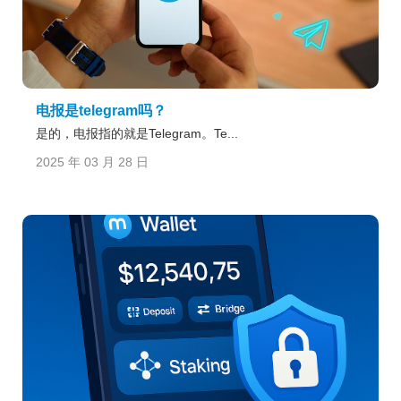
电报是telegram吗？
是的，电报指的就是Telegram。Te...
2025 年 03 月 28 日