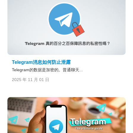
Telegram消息如何防止泄露
Telegram的数据是加密的。普通聊天...
2025 年 11 月 01 日