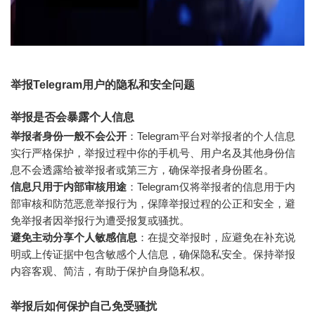
举报Telegram用户的隐私和安全问题
举报是否会暴露个人信息
举报者身份一般不会公开
：Telegram平台对举报者的个人信息
实行严格保护，举报过程中你的手机号、用户名及其他身份信
息不会透露给被举报者或第三方，确保举报者身份匿名。
信息只用于内部审核用途
：Telegram仅将举报者的信息用于内
部审核和防范恶意举报行为，保障举报过程的公正和安全，避
免举报者因举报行为遭受报复或骚扰。
避免主动分享个人敏感信息
：在提交举报时，应避免在补充说
明或上传证据中包含敏感个人信息，确保隐私安全。保持举报
内容客观、简洁，有助于保护自身隐私权。
举报后如何保护自己免受骚扰