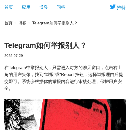
首页
应用
博客
问答
推特
首页
»
博客
»
Telegram如何举报别人？
Telegram如何举报别人？
2025-07-29
在Telegram中举报别人，只需进入对方的聊天窗口，点击右上
角的用户头像，找到“举报”或“Report”按钮，选择举报理由后提
交即可。系统会根据你的举报内容进行审核处理，保护用户安
全。