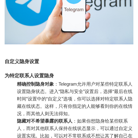
自定义隐身设置
为特定联系人设置隐身
精确控制隐身对象
：Telegram允许用户对某些特定联系人
设置隐身状态。进入“隐私与安全”设置后，选择“最后在线
时间”设置中的“自定义”选项，你可以选择对特定联系人隐
藏在线状态。这样，只有你指定的人能够看到你的在线情
况，而其他人则无法得知。
隐藏对不希望暴露的联系人
：如果你想隐身给某些联系
人，而对其他联系人保持在线状态显示，可以通过自定义
设置实现。比如，可以对不常联系或不想让其了解自己在