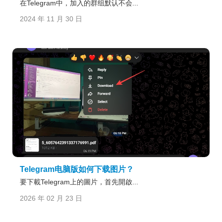
在Telegram中，加入的群组默认不会...
2024 年 11 月 30 日
Telegram电脑版如何下载图片？
要下載Telegram上的圖片，首先開啟...
2026 年 02 月 23 日