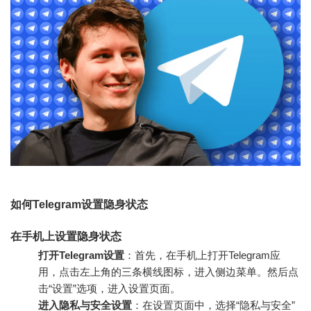
如何Telegram设置隐身状态
在手机上设置隐身状态
打开Telegram设置
：首先，在手机上打开Telegram应
用，点击左上角的三条横线图标，进入侧边菜单。然后点
击“设置”选项，进入设置页面。
进入隐私与安全设置
：在设置页面中，选择“隐私与安全”