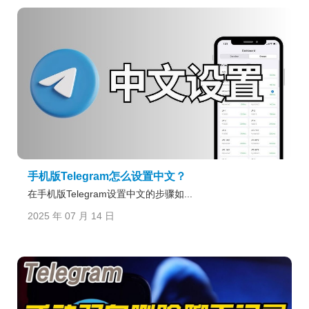
手机版Telegram怎么设置中文？
在手机版Telegram设置中文的步骤如...
2025 年 07 月 14 日