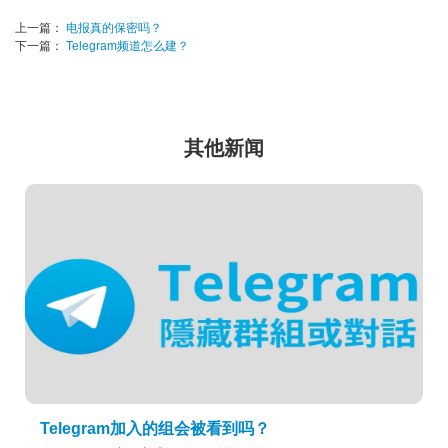
上一篇：
电报真的保密吗？
下一篇：
Telegram频道怎么建？
其他新闻
Telegram加入的组会被看到吗？