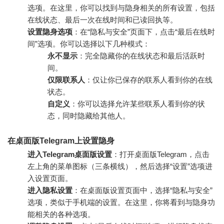
选项。在这里，你可以找到与隐身相关的所有设置，包括
在线状态、最后一次在线时间和已读回执等。
设置隐身选项
：在“隐私与安全”页面下，点击“最后在线时
间”选项。你可以选择以下几种模式：
永不显示
：完全隐藏你的在线状态和最后活跃时
间。
仅限联系人
：仅让你已保存的联系人看到你的在线
状态。
自定义
：你可以选择允许某些联系人看到你的状
态，同时隐藏给其他人。
在桌面版Telegram上设置隐身
进入Telegram桌面版设置
：打开桌面版Telegram，点击
左上角的菜单图标（三条横线），然后选择“设置”选项进
入设置页面。
进入隐私设置
：在桌面版设置页面中，选择“隐私与安全”
选项，类似于手机端的设置。在这里，你将看到与隐身功
能相关的各种选项。