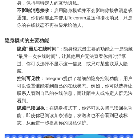
身，保持与特定人的互动隐私。
不影响消息接收
：启用隐身模式并不会影响你接收消息或
通知。你仍然能正常使用Telegram发送和接收消息，只是
你的在线状态不再被显示给他人。
隐身模式的主要功能
隐藏“最后在线时间”
：隐身模式最主要的功能之一是隐藏
“最后一次在线时间”，让其他用户无法查看你何时活跃
过。你可以选择不显示这一信息，或只对某些联系人隐
藏。
控制可见性
：Telegram提供了精细的隐身控制功能，用户
可以设置谁能看到自己的在线状态。例如，你可以选择让
联系人看到自己的在线信息，而让陌生人或特定人群无法
看到。
隐藏已读回执
：在隐身模式下，你还可以关闭已读回执功
能，即使你已阅读某条消息，发送者也不会看到已读标
志，从而进一步提高你的隐私保护。