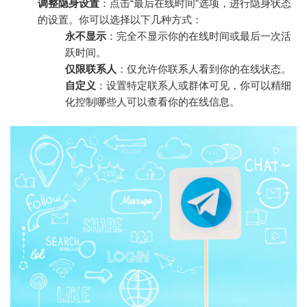
调整隐身设置
：点击“最后在线时间”选项，进行隐身状态
的设置。你可以选择以下几种方式：
永不显示
：完全不显示你的在线时间或最后一次活
跃时间。
仅限联系人
：仅允许你联系人看到你的在线状态。
自定义
：设置特定联系人或群体可见，你可以精细
化控制哪些人可以查看你的在线信息。