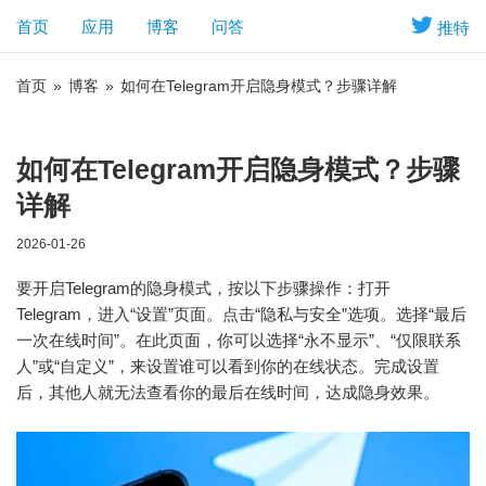
首页
应用
博客
问答
推特
首页
»
博客
»
如何在Telegram开启隐身模式？步骤详解
如何在Telegram开启隐身模式？步骤
详解
2026-01-26
要开启Telegram的隐身模式，按以下步骤操作：打开
Telegram，进入“设置”页面。点击“隐私与安全”选项。选择“最后
一次在线时间”。在此页面，你可以选择“永不显示”、“仅限联系
人”或“自定义”，来设置谁可以看到你的在线状态。完成设置
后，其他人就无法查看你的最后在线时间，达成隐身效果。