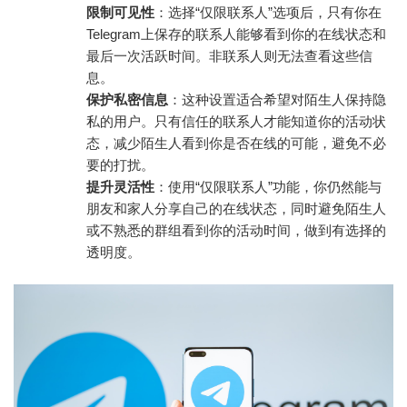
限制可见性
：选择“仅限联系人”选项后，只有你在
Telegram上保存的联系人能够看到你的在线状态和
最后一次活跃时间。非联系人则无法查看这些信
息。
保护私密信息
：这种设置适合希望对陌生人保持隐
私的用户。只有信任的联系人才能知道你的活动状
态，减少陌生人看到你是否在线的可能，避免不必
要的打扰。
提升灵活性
：使用“仅限联系人”功能，你仍然能与
朋友和家人分享自己的在线状态，同时避免陌生人
或不熟悉的群组看到你的活动时间，做到有选择的
透明度。