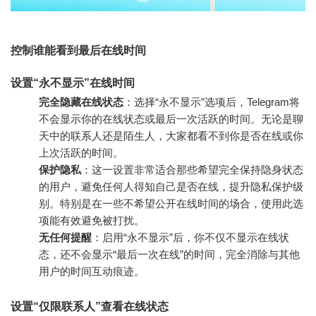
控制谁能看到最后在线时间
设置“永不显示”在线时间
完全隐藏在线状态
：选择“永不显示”选项后，Telegram将
不会显示你的在线状态或最后一次活跃的时间。无论是聊
天中的联系人还是陌生人，大家都看不到你是否在线或你
上次活跃的时间。
保护隐私
：这一设置非常适合那些希望完全保持隐身状态
的用户，避免任何人得知自己是否在线，提升隐私保护级
别。特别是在一些不希望公开在线时间的场合，使用此选
项能有效避免被打扰。
无任何提醒
：启用“永不显示”后，你不仅不显示在线状
态，还不会显示“最后一次在线”的时间，完全消除与其他
用户的时间互动痕迹。
设置“仅限联系人”查看在线状态