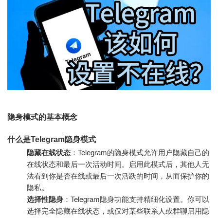
隐身模式的基本概念
什么是Telegram隐身模式
隐藏在线状态
：Telegram的隐身模式允许用户隐藏自己的
在线状态和最后一次活动时间。启用此模式后，其他人无
法看到你是否在线或最后一次活跃的时间，从而保护你的
隐私。
选择性隐身
：Telegram隐身功能支持精细化设置。你可以
选择完全隐藏在线状态，或仅对某些联系人或群聊启用隐