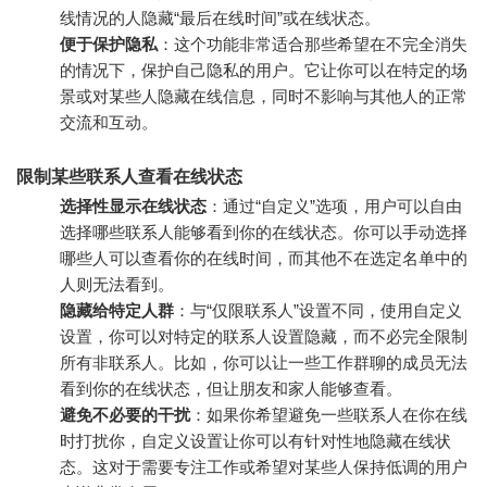
线情况的人隐藏“最后在线时间”或在线状态。
便于保护隐私
：这个功能非常适合那些希望在不完全消失
的情况下，保护自己隐私的用户。它让你可以在特定的场
景或对某些人隐藏在线信息，同时不影响与其他人的正常
交流和互动。
限制某些联系人查看在线状态
选择性显示在线状态
：通过“自定义”选项，用户可以自由
选择哪些联系人能够看到你的在线状态。你可以手动选择
哪些人可以查看你的在线时间，而其他不在选定名单中的
人则无法看到。
隐藏给特定人群
：与“仅限联系人”设置不同，使用自定义
设置，你可以对特定的联系人设置隐藏，而不必完全限制
所有非联系人。比如，你可以让一些工作群聊的成员无法
看到你的在线状态，但让朋友和家人能够查看。
避免不必要的干扰
：如果你希望避免一些联系人在你在线
时打扰你，自定义设置让你可以有针对性地隐藏在线状
态。这对于需要专注工作或希望对某些人保持低调的用户