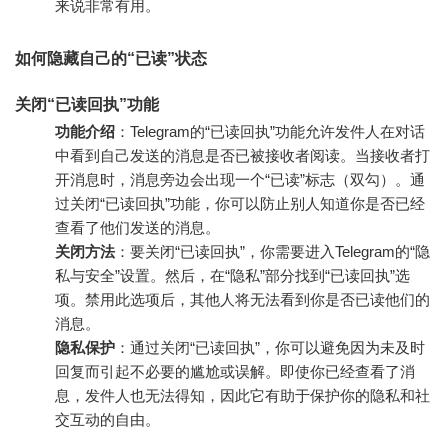
来说非常有用。
如何隐藏自己的“已读”状态
关闭“已读回执”功能
功能介绍
：Telegram的“已读回执”功能允许发件人在对话
中看到自己发送的消息是否已被接收者阅读。当接收者打
开消息时，消息旁边会出现一个“已读”标志（双勾）。通
过关闭“已读回执”功能，你可以防止别人知道你是否已经
查看了他们发送的消息。
关闭方法
：要关闭“已读回执”，你需要进入Telegram的“隐
私与安全”设置。然后，在“隐私”部分找到“已读回执”选
项。禁用此选项后，其他人将无法看到你是否已读他们的
消息。
隐私保护
：通过关闭“已读回执”，你可以避免因为未及时
回复而引起不必要的尴尬或误解。即使你已经查看了消
息，发件人也无法得知，因此它有助于保护你的隐私和社
交互动的自由。