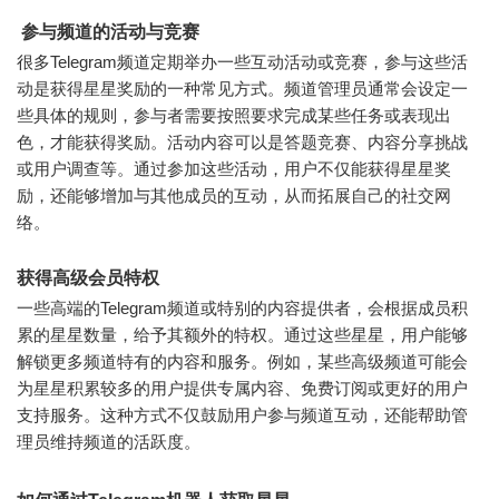
参与频道的活动与竞赛
很多Telegram频道定期举办一些互动活动或竞赛，参与这些活
动是获得星星奖励的一种常见方式。频道管理员通常会设定一
些具体的规则，参与者需要按照要求完成某些任务或表现出
色，才能获得奖励。活动内容可以是答题竞赛、内容分享挑战
或用户调查等。通过参加这些活动，用户不仅能获得星星奖
励，还能够增加与其他成员的互动，从而拓展自己的社交网
络。
获得高级会员特权
一些高端的Telegram频道或特别的内容提供者，会根据成员积
累的星星数量，给予其额外的特权。通过这些星星，用户能够
解锁更多频道特有的内容和服务。例如，某些高级频道可能会
为星星积累较多的用户提供专属内容、免费订阅或更好的用户
支持服务。这种方式不仅鼓励用户参与频道互动，还能帮助管
理员维持频道的活跃度。