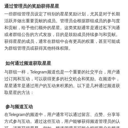
通过管理员的奖励获得星星
一些群组管理员设定了特别的星星奖励计划，尤其是对于长期
活跃并做出重要贡献的成员。管理员会根据群组成员的参与度
和贡献，给予他们额外的星星。这类奖励通常是通过私下沟通
或者群组公告的方式发放，目的是鼓励成员持续参与和贡献。
获得星星的成员，通常在群组中会有更高的权重，甚至可能成
为群组管理员或获得其他特殊权限。
如何通过频道获取星星
与群组一样，Telegram频道也是一个重要的社交平台，用户通
过订阅和互动，可以获得更多的社交机会和奖励。在频道中，
星星通常是通过用户的互动来积累的。以下是几种通过频道获
取星星的方法：
参与频道互动
在Telegram的频道中，用户通常可以通过留言、点赞、分享等
方式参与互动。通过这些互动，用户能够获得频道管理员的认