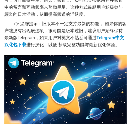
可，进而获得星星。例如，频道管理员可能会根据用户在频道
中的留言和互动频率来奖励星星。这种方式鼓励用户积极参与
频道的日常活动，从而提高频道的活跃度。
👉 温馨提示：旧版本不一定支持最新的功能， 如果你的客
户端没有出现该选项，很可能是版本过旧，建议用户始终保持
最新版Telegram，如果用户对英文不熟悉可通过
Telegram中文
汉化包下载
进行汉化，以便 获取完整功能与最新优化体验。