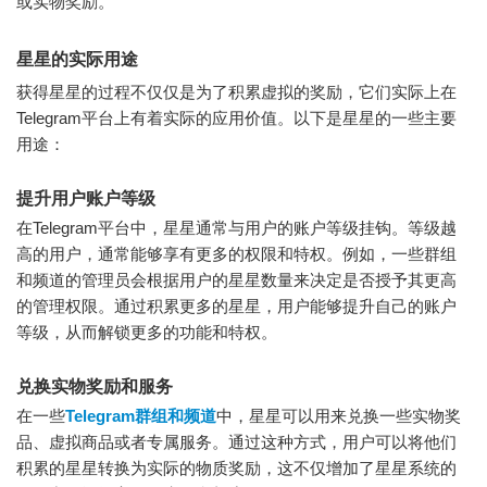
或实物奖励。
星星的实际用途
获得星星的过程不仅仅是为了积累虚拟的奖励，它们实际上在
Telegram平台上有着实际的应用价值。以下是星星的一些主要
用途：
提升用户账户等级
在Telegram平台中，星星通常与用户的账户等级挂钩。等级越
高的用户，通常能够享有更多的权限和特权。例如，一些群组
和频道的管理员会根据用户的星星数量来决定是否授予其更高
的管理权限。通过积累更多的星星，用户能够提升自己的账户
等级，从而解锁更多的功能和特权。
兑换实物奖励和服务
在一些
Telegram群组和频道
中，星星可以用来兑换一些实物奖
品、虚拟商品或者专属服务。通过这种方式，用户可以将他们
积累的星星转换为实际的物质奖励，这不仅增加了星星系统的