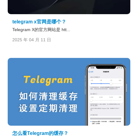
telegram x官网是哪个？
Telegram X的官方网站是 htt...
2025 年 04 月 11 日
怎么看Telegram的缓存？