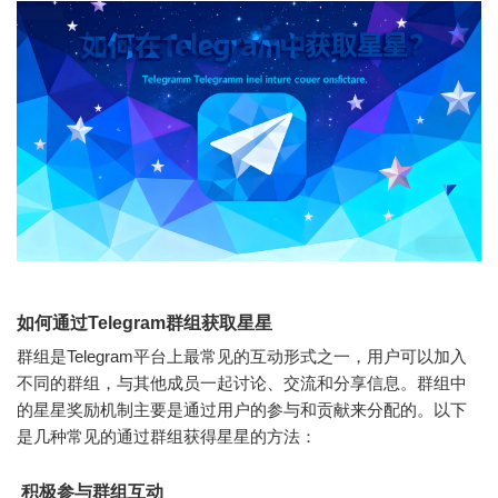
如何通过Telegram群组获取星星
群组是Telegram平台上最常见的互动形式之一，用户可以加入
不同的群组，与其他成员一起讨论、交流和分享信息。群组中
的星星奖励机制主要是通过用户的参与和贡献来分配的。以下
是几种常见的通过群组获得星星的方法：
积极参与群组互动