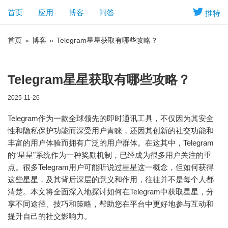
首页
应用
博客
问答
推特
首页
»
博客
»
Telegram星星获取有哪些攻略？
Telegram星星获取有哪些攻略？
2025-11-26
Telegram作为一款全球领先的即时通讯工具，不仅因为其安全
性和隐私保护功能而深受用户青睐，还因其创新的社交功能和
丰富的用户体验而拥有广泛的用户群体。在这其中，Telegram
的“星星”系统作为一种奖励机制，已经成为很多用户关注的重
点。很多Telegram用户可能听说过星星这一概念，但如何获得
这些星星，及其背后深层的意义和作用，往往并不是每个人都
清楚。本文将全面深入地探讨如何在Telegram中获取星星，分
享不同途径、技巧和策略，帮助您在平台中更好地参与互动和
提升自己的社交影响力。