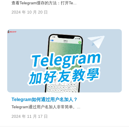
查看Telegram缓存的方法：打开Te...
2024 年 10 月 20 日
Telegram如何通过用户名加人？
Telegram通过用户名加人非常简单。...
2024 年 11 月 17 日