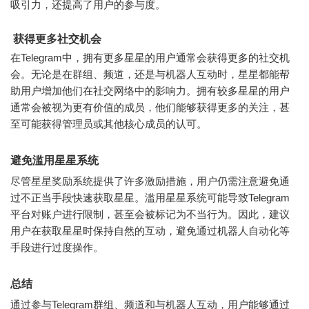
吸引力，还提高了用户的参与度。
获得更多社交机会
在Telegram中，拥有更多星星的用户通常会获得更多的社交机
会。无论是在群组、频道，还是与机器人互动时，星星都能帮
助用户增加他们在社交网络中的影响力。拥有较多星星的用户
通常会被视为更有价值的成员，他们能够获得更多的关注，甚
至可能获得管理员或其他核心成员的认可。
避免滥用星星系统
尽管星星奖励系统提供了许多激励措施，用户仍需注意避免通
过不正当手段快速获取星星。滥用星星系统可能导致Telegram
平台对账户进行限制，甚至会被标记为不当行为。因此，建议
用户在获取星星时保持自然的互动，避免通过机器人自动化等
手段进行过度操作。
总结
通过参与Telegram群组、频道和与机器人互动，用户能够通过