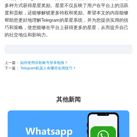
多种方式获得星星奖励。星星不仅反映了用户在平台上的活跃
度和贡献，还能够解锁更多特权和奖励。希望本文的内容能够
帮助您更好地理解Telegram的星星系统，并为您提供实用的技
巧和策略，使您能够在平台上获得更多的星星，从而提升自己
的社交地位和影响力。
上一篇：
如何使用谷歌账号登录电报？
下一篇：
Telegram机器人有哪些实用技巧？
其他新闻