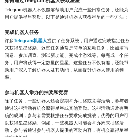
如何通过Telegram机器人获取星星
Telegram机器人不仅能够帮助用户完成一些日常任务，还能为
用户提供星星奖励。以下是通过机器人获得星星的一些方法：
完成机器人任务
许多
Telegram机器人
提供了任务系统，用户通过完成指定任务
来获得星星奖励。这些任务通常是简单的互动任务，比如填写
问卷、参加调查、测试新功能、完成小游戏等。每完成一个任
务，用户将获得一定数量的星星。这些任务不仅有趣，还能帮
助用户深入了解机器人及其功能，从而提升机器人使用的频
率。
参与机器人举办的抽奖和竞赛
除了任务，一些机器人还会定期举办抽奖或竞赛活动，参与者
通过这些活动有机会获得星星或其他奖励。这些活动通常有明
确的规则，参与者需要根据任务要求完成挑战，优秀的用户可
以获得星星奖励。例如，一些机器人可能会举办周末抽奖活
动，参与者通过参与机器人提供的互动内容，有机会赢得星星