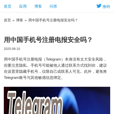
首页
应用
博客
问答
推特
首页
»
博客
»
用中国手机号注册电报安全吗？
用中国手机号注册电报安全吗？
2025-08-10
用中国手机号注册电报（Telegram）本身没有太大安全风险，
但要注意隐私。手机号可能被他人通过联系方式找到你，建议
在设置里隐藏手机号，仅限自己或联系人可见。此外，避免将
Telegram账号与其他敏感信息绑定。