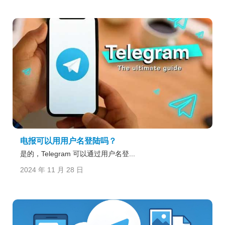
电报可以用用户名登陆吗？
是的，Telegram 可以通过用户名登...
2024 年 11 月 28 日