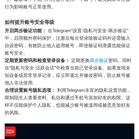
行为影响账号正常使用。
如何提升账号安全等级
开启两步验证功能：
在Telegram“设置-隐私与安全-两步验证”
中，启用额外密码保护，注册后每次登录除验证码外还需输入
自设密码，有效防止他人盗用账号，即使验证码泄露也能保证
账号安全。
定期更新密码和检查登录设备：
定期更换
两步验证
密码，同时
在“隐私与安全-活跃会话”中检查当前已登录设备。如果发现未
知设备或异常登录记录，应立即退出并修改密码，防止账号被
他人非法使用。
合理设置账号隐私选项：
利用Telegram丰富的隐私设置功能，
限制陌生人查看资料、私信和通过手机号添加好友的权限。这
样不仅能保护个人隐私，也能减少账号被滥用或被恶意加好友
的风险。