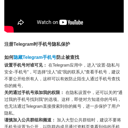
注册Telegram时手机号隐私保护
如何
隐藏Telegram手机号
防止被查找
设置手机号对谁可见：
在Telegram应用中，进入“设置-隐私与
安全-手机号”，可选择“没人”或“我的联系人”查看手机号，建议
不要公开给所有人，这样可以有效防止陌生人通过手机号查找
你的账号。
关闭通过手机号添加我的权限：
在隐私设置中，还可以关闭“通
过我的手机号找到我”的选项。这样，即使对方知道你的号码，
也无法通过Telegram直接搜索到你的账号，进一步保护了用户
隐私。
谨慎加入公共群组和频道：
加入大型公共群组时，建议不要将
手机号设置为公开，以防群内成员通过资料页查看到你的手机