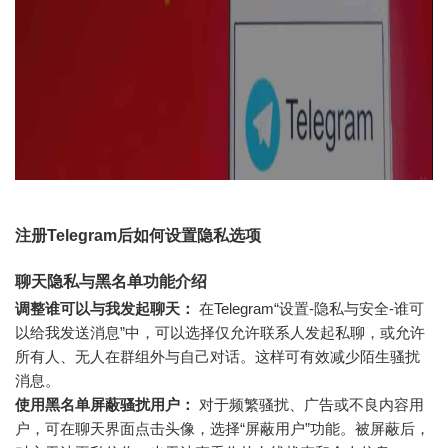
注册Telegram后如何设置隐私选项
聊天隐私与黑名单功能介绍
调整谁可以与我发起聊天：
在Telegram“设置-隐私与安全-谁可
以给我发送消息”中，可以选择仅允许联系人发起私聊，或允许
所有人、无人在群组外与自己对话。这样可有效减少陌生骚扰
消息。
使用黑名单屏蔽骚扰用户：
对于频繁骚扰、广告或不良内容用
户，可在聊天界面点击头像，选择“屏蔽用户”功能。被屏蔽后，