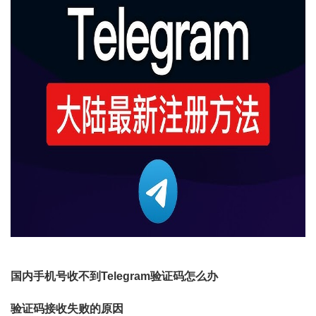
国内手机号收不到Telegram验证码怎么办
验证码接收失败的原因