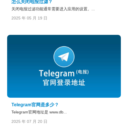
怎么关闭电报过滤？
关闭电报过滤功能通常需要进入应用的设置。...
2025 年 05 月 19 日
Telegram官网是多少？
Telegram官网地址是 www.db...
2025 年 07 月 20 日