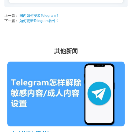
上一篇：
国内如何安装Telegram？
下一篇：
如何更新Telegram软件？
其他新闻