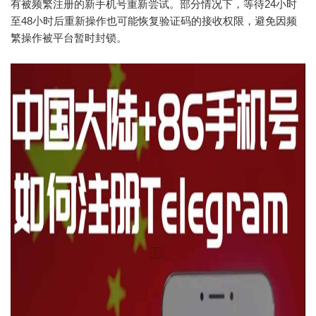
有被频繁注册的新手机号重新尝试。部分情况下，等待24小时
至48小时后重新操作也可能恢复验证码的接收权限，避免因频
繁操作被平台暂时封锁。