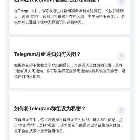
在Telegram中，你可以通过将群组聊天存档来隐藏它。长按群组聊
天，选择“存档”，该群组将被移至存档区域，主界面中不再显示。你
依然可以通过下拉聊天界面访问存档聊天。
Telegram群组通知如何关闭？
如果你希望不接收某个群组的通知，可以进入该群组的设置，选择
“通知”并关闭通知。你可以选择完全禁用通知或将其设置为静音，避
免任何消息提醒。
如何将Telegram群组设为私密？
在群组设置中，你可以选择将群组设置为私密。进入群组信息，点
击“群组类型”，选择“私密”，这将限制只能通过邀请链接加入群组，
且不会在搜索中显示群组信息。