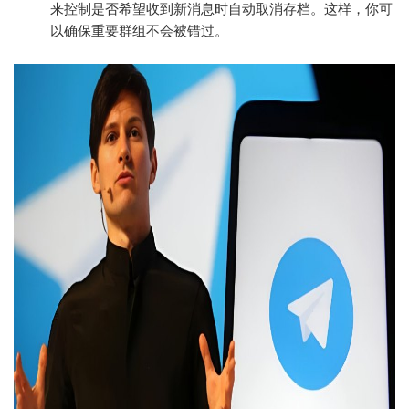
来控制是否希望收到新消息时自动取消存档。这样，你可
以确保重要群组不会被错过。