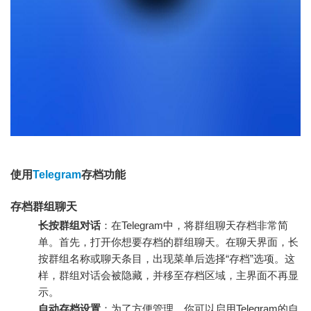
使用
Telegram
存档功能
存档群组聊天
长按群组对话
：在Telegram中，将群组聊天存档非常简
单。首先，打开你想要存档的群组聊天。在聊天界面，长
按群组名称或聊天条目，出现菜单后选择“存档”选项。这
样，群组对话会被隐藏，并移至存档区域，主界面不再显
示。
自动存档设置
：为了方便管理，你可以启用Telegram的自