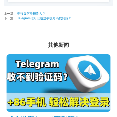
上一篇：
电报如何举报别人？
下一篇：
Telegram谁可以通过手机号码找到我？
其他新闻