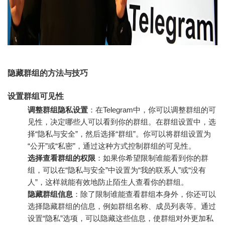
隐藏群组的方法与技巧
设置群组可见性
调整群组隐私设置
：在Telegram中，你可以调整群组的可
见性，决定哪些人可以看到你的群组。在群组设置中，选
择“隐私与安全”，然后选择“群组”。你可以将群组设置为
“公开”或“私密”，通过这种方式控制群组的可见性。
选择查看群组的权限
：如果你希望限制谁能看到你的群
组，可以在“隐私与安全”中设置为“我的联系人”或“没有
人”，这样就能有效地防止陌生人查看你的群组。
隐藏群组信息
：除了限制谁能查看群组本身外，你还可以
选择隐藏群组的信息，例如群组名称、成员列表等。通过
设置“隐私”选项，可以隐藏这些信息，使群组对外更加私