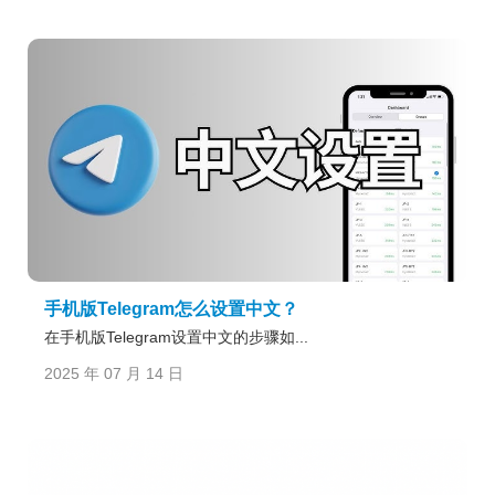
手机版Telegram怎么设置中文？
在手机版Telegram设置中文的步骤如...
2025 年 07 月 14 日