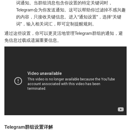
词通知。当群组消息包含你设置的特定关键词时，
Telegram会为你发送通知。这可以帮助你过滤掉不感兴趣
的内容，只接收关键信息。进入“通知设置”，选择“关键
词”，输入相关词汇，即可定制提醒规则。
通过这些设置，你可以更灵活地管理Telegram群组的通知，避
免信息过载或遗漏重要信息。
Telegram群组设置详解