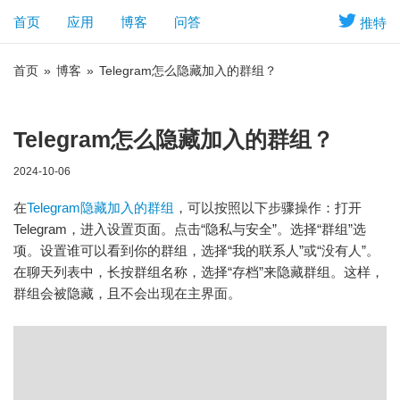
首页
应用
博客
问答
推特
首页
»
博客
»
Telegram怎么隐藏加入的群组？
Telegram怎么隐藏加入的群组？
2024-10-06
在
Telegram隐藏加入的群组
，可以按照以下步骤操作：打开
Telegram，进入设置页面。点击“隐私与安全”。选择“群组”选
项。设置谁可以看到你的群组，选择“我的联系人”或“没有人”。
在聊天列表中，长按群组名称，选择“存档”来隐藏群组。这样，
群组会被隐藏，且不会出现在主界面。