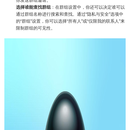
你发送群组邀请。
选择谁能查找群组
：在群组设置中，你还可以决定谁可以
通过群组名称进行搜索和查找。通过“隐私与安全”选项中
的“群组”设置，你可以选择“所有人”或“仅限我的联系人”来
限制群组的可见性。