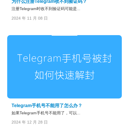
为什么注册Telegram收不到验证码？
注册Telegram时收不到验证码可能是...
2024 年 11 月 08 日
Telegram手机号不能用了怎么办？
如果Telegram手机号不能用了，可以...
2024 年 12 月 28 日