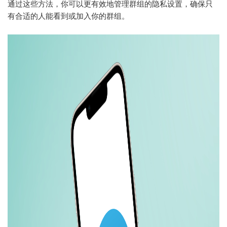
通过这些方法，你可以更有效地管理群组的隐私设置，确保只
有合适的人能看到或加入你的群组。