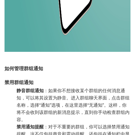
如何管理群组通知
禁用群组通知
静音群组通知
：如果你不想接收某个群组的任何消息通
知，可以将其设置为静音。进入群组聊天界面，点击群组
名称，选择“通知”选项，在这里选择“无通知”。这样，你
将不会收到该群组的新消息提示，直到你手动检查群组内
容。
禁用通知提醒
：对于不重要的群组，你可以选择禁用通知
提醒。这不仅包括声音和震动提醒，还包括在通知栏中显