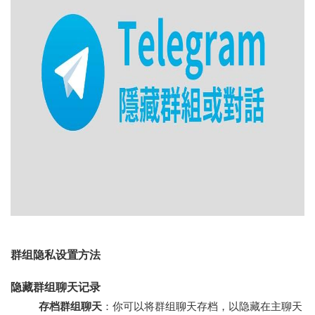
群组隐私设置方法
隐藏群组聊天记录
存档群组聊天
：你可以将群组聊天存档，以隐藏在主聊天