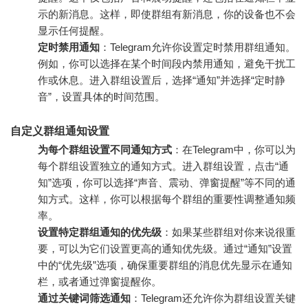
示的新消息。这样，即使群组有新消息，你的设备也不会
显示任何提醒。
定时禁用通知
：Telegram允许你设置定时禁用群组通知。
例如，你可以选择在某个时间段内禁用通知，避免干扰工
作或休息。进入群组设置后，选择“通知”并选择“定时静
音”，设置具体的时间范围。
自定义群组通知设置
为每个群组设置不同通知方式
：在Telegram中，你可以为
每个群组设置独立的通知方式。进入群组设置，点击“通
知”选项，你可以选择“声音、震动、弹窗提醒”等不同的通
知方式。这样，你可以根据每个群组的重要性调整通知频
率。
设置特定群组通知的优先级
：如果某些群组对你来说很重
要，可以为它们设置更高的通知优先级。通过“通知”设置
中的“优先级”选项，确保重要群组的消息优先显示在通知
栏，或者通过弹窗提醒你。
通过关键词筛选通知
：Telegram还允许你为群组设置关键