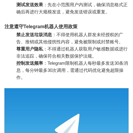
测试发送效果
：先在小范围用户内测试，确保消息格式正
确后再进行大规模发送，避免发送错误或重复。
注意遵守Telegram机器人使用政策
禁止发送垃圾消息
：不得使用机器人群发未经授权的广
告、推销或其他侵扰性内容，避免被限制或封禁账号。
尊重用户隐私
：不得通过机器人获取用户敏感数据或进行
非法追踪，确保符合相关数据保护法规。
控制发送频率
：Telegram限制机器人每秒最多发送30条消
息，每分钟最多30次调用，需通过代码优化避免超限操
作。