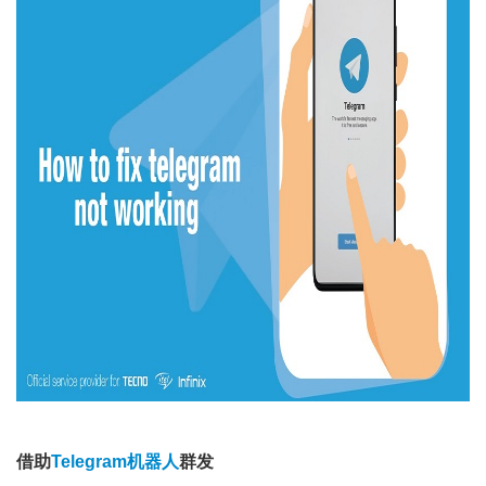
借助
Telegram机器人
群发