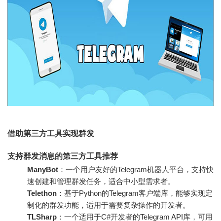
借助第三方工具实现群发
支持群发消息的第三方工具推荐
ManyBot
：一个用户友好的Telegram机器人平台，支持快
速创建和管理群发任务，适合中小型需求者。
Telethon
：基于Python的Telegram客户端库，能够实现定
制化的群发功能，适用于需要复杂操作的开发者。
TLSharp
：一个适用于C#开发者的Telegram API库，可用