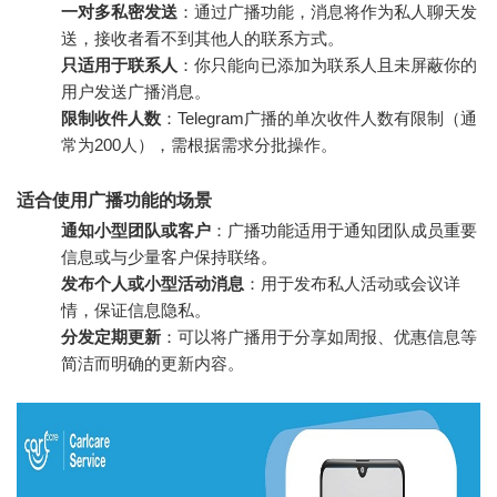
一对多私密发送
：通过广播功能，消息将作为私人聊天发
送，接收者看不到其他人的联系方式。
只适用于联系人
：你只能向已添加为联系人且未屏蔽你的
用户发送广播消息。
限制收件人数
：Telegram广播的单次收件人数有限制（通
常为200人），需根据需求分批操作。
适合使用广播功能的场景
通知小型团队或客户
：广播功能适用于通知团队成员重要
信息或与少量客户保持联络。
发布个人或小型活动消息
：用于发布私人活动或会议详
情，保证信息隐私。
分发定期更新
：可以将广播用于分享如周报、优惠信息等
简洁而明确的更新内容。