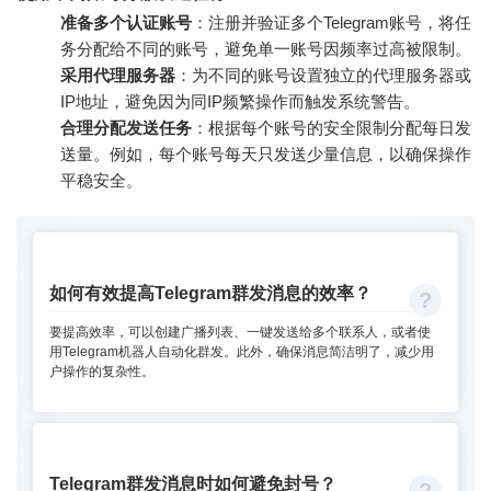
准备多个认证账号
：注册并验证多个Telegram账号，将任
务分配给不同的账号，避免单一账号因频率过高被限制。
采用代理服务器
：为不同的账号设置独立的代理服务器或
IP地址，避免因为同IP频繁操作而触发系统警告。
合理分配发送任务
：根据每个账号的安全限制分配每日发
送量。例如，每个账号每天只发送少量信息，以确保操作
平稳安全。
如何有效提高Telegram群发消息的效率？
要提高效率，可以创建广播列表、一键发送给多个联系人，或者使
用Telegram机器人自动化群发。此外，确保消息简洁明了，减少用
户操作的复杂性。
Telegram群发消息时如何避免封号？