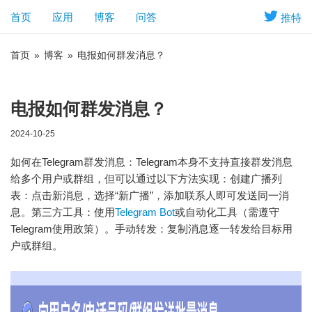
首页
应用
博客
问答
推特
首页
»
博客
»
电报如何群发消息？
电报如何群发消息？
2024-10-25
如何在Telegram群发消息：Telegram本身不支持直接群发消息
给多个用户或群组，但可以通过以下方法实现：创建广播列
表：点击新消息，选择“新广播”，添加联系人即可发送同一消
息。第三方工具：使用
Telegram Bot
或自动化工具（需遵守
Telegram使用政策）。手动转发：复制消息逐一转发给目标用
户或群组。