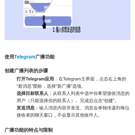
使用
Telegram
广播功能
创建广播列表的步骤
打开Telegram应用
：在Telegram主界面，点击右上角的
“新消息”图标，选择“新广播”选项。
选择目标联系人
：从联系人列表中选中你希望接收消息的
用户（只能选择你的联系人）。完成后点击“创建”。
发送消息
：输入消息内容并发送。消息会单独传递到每位
接收者的聊天窗口，不会显示其他收件人。
广播功能的特点与限制