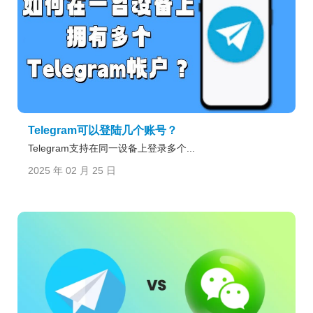
Telegram可以登陆几个账号？
Telegram支持在同一设备上登录多个...
2025 年 02 月 25 日