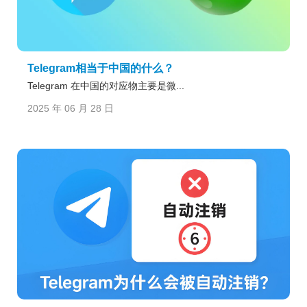
Telegram相当于中国的什么？
Telegram 在中国的对应物主要是微...
2025 年 06 月 28 日