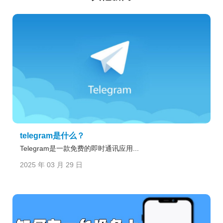
telegram是什么？
Telegram是一款免费的即时通讯应用...
2025 年 03 月 29 日