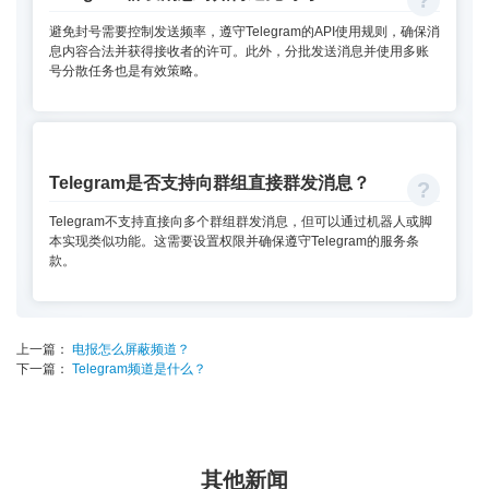
避免封号需要控制发送频率，遵守Telegram的API使用规则，确保消
息内容合法并获得接收者的许可。此外，分批发送消息并使用多账
号分散任务也是有效策略。
Telegram是否支持向群组直接群发消息？
Telegram不支持直接向多个群组群发消息，但可以通过机器人或脚
本实现类似功能。这需要设置权限并确保遵守Telegram的服务条
款。
上一篇：
电报怎么屏蔽频道？
下一篇：
Telegram频道是什么？
其他新闻