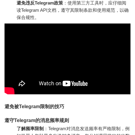
避免违反Telegram政策
：使用第三方工具时，应仔细阅
读Telegram API文档，遵守其限制条款和使用规范，以确
保合规性。
避免被Telegram限制的技巧
遵守Telegram的消息频率规则
了解频率限制
：Telegram对消息发送频率有严格限制，例