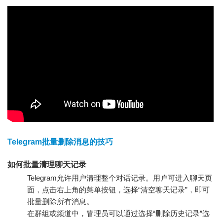
Telegram批量删除消息的技巧
如何批量清理聊天记录
Telegram允许用户清理整个对话记录。用户可进入聊天页
面，点击右上角的菜单按钮，选择“清空聊天记录”，即可
批量删除所有消息。
在群组或频道中，管理员可以通过选择“删除历史记录”选