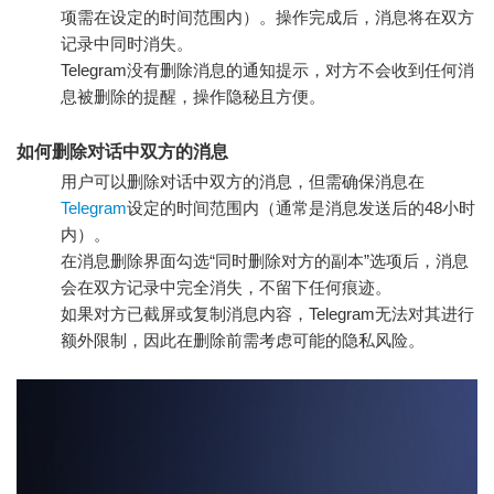
项需在设定的时间范围内）。操作完成后，消息将在双方
记录中同时消失。
Telegram没有删除消息的通知提示，对方不会收到任何消
息被删除的提醒，操作隐秘且方便。
如何删除对话中双方的消息
用户可以删除对话中双方的消息，但需确保消息在
Telegram
设定的时间范围内（通常是消息发送后的48小时
内）。
在消息删除界面勾选“同时删除对方的副本”选项后，消息
会在双方记录中完全消失，不留下任何痕迹。
如果对方已截屏或复制消息内容，Telegram无法对其进行
额外限制，因此在删除前需考虑可能的隐私风险。