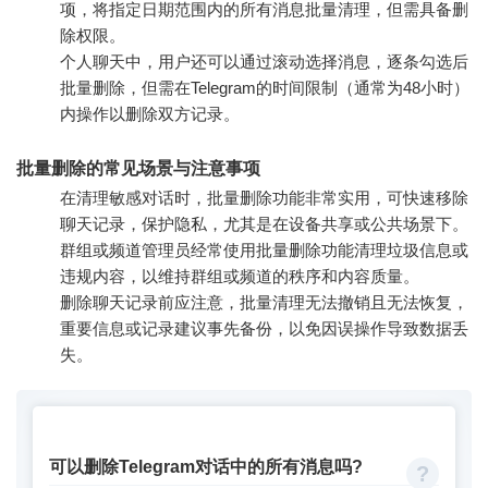
项，将指定日期范围内的所有消息批量清理，但需具备删
除权限。
个人聊天中，用户还可以通过滚动选择消息，逐条勾选后
批量删除，但需在Telegram的时间限制（通常为48小时）
内操作以删除双方记录。
批量删除的常见场景与注意事项
在清理敏感对话时，批量删除功能非常实用，可快速移除
聊天记录，保护隐私，尤其是在设备共享或公共场景下。
群组或频道管理员经常使用批量删除功能清理垃圾信息或
违规内容，以维持群组或频道的秩序和内容质量。
删除聊天记录前应注意，批量清理无法撤销且无法恢复，
重要信息或记录建议事先备份，以免因误操作导致数据丢
失。
可以删除Telegram对话中的所有消息吗?