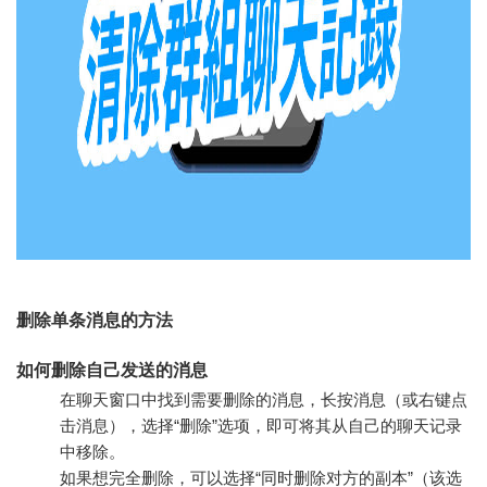
删除单条消息的方法
如何删除自己发送的消息
在聊天窗口中找到需要删除的消息，长按消息（或右键点
击消息），选择“删除”选项，即可将其从自己的聊天记录
中移除。
如果想完全删除，可以选择“同时删除对方的副本”（该选