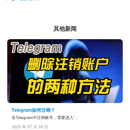
其他新闻
Telegram如何注销？
在Telegram中注销账号，需要进入“...
2025 年 07 月 26 日