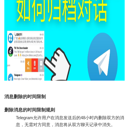
消息删除的时间限制
删除消息的时间限制规则
Telegram允许用户在消息发送后的48小时内删除双方的消
息，无需对方同意，消息将从双方聊天记录中消失。