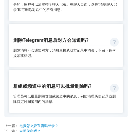
是的，用户可以清空整个聊天记录。在聊天页面，选择“清空聊天记
录”即可删除对话中的所有消息。
删除Telegram消息后对方会知道吗?
删除消息不会通知对方，消息直接从双方记录中消失，不留下任何
提示或标记。
群组或频道中的消息可以批量删除吗?
管理员可以批量删除群组或频道中的消息，例如清理历史记录或删
除特定时间范围内的消息。
上一篇：
电报怎么设置密码登录？
下一篇：
电报保密吗？