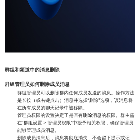
群组和频道中的消息删除
群组管理员如何删除成员消息
群组管理员可以删除群内任何成员发送的消息。操作方法
是长按（或右键点击）消息并选择“删除”选项，该消息将
在所有成员的聊天记录中被移除。
管理员权限的设置决定了是否有删除消息的权限。群主需
在“群组设置 > 管理员权限”中授予相关权限，确保管理员
能够管理成员消息。
删除成员消息后，消息将彻底消失，不会留下提示或记