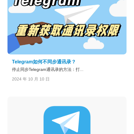
Telegram如何不同步通讯录？
停止同步Telegram通讯录的方法：打...
2024 年 10 月 10 日