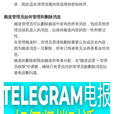
录，因此适合清理违规内容或维持群组秩序。
频道管理员如何管理和删除消息
频道管理员可以删除频道中发布的所有消息，包括其他管
理员或机器人的消息，以保持频道内容的统一性和整洁
性。
在管理频道时，管理员需谨慎删除重要公告或历史内容，
因为频道消息一旦删除，所有订阅者将无法再查看这些消
息。
频道的删除权限由频道所有者分配，在“频道设置 > 管理
员权限”中调整，确保只有受信任的管理员能删除消息以
避免误删问题。