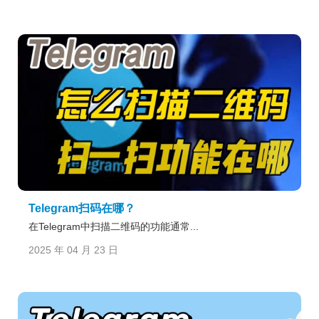
Telegram扫码在哪？
在Telegram中扫描二维码的功能通常...
2025 年 04 月 23 日