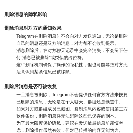
删除消息的隐私影响
删除消息对对方的通知效果
Telegram在删除消息时不会向对方发送通知，无论是删除
自己的消息还是双方的消息，对方都不会收到提示。
消息删除后，在对方聊天记录中会完全消失，不会留下任
何“消息已被删除”或类似的占位符。
这种删除机制确保了操作的隐私性，但也可能导致对方无
法意识到某条信息已被移除。
删除后消息是否可被恢复
一旦消息被删除，Telegram不会提供任何官方方法来恢复
已删除的消息，无论是在个人聊天、群组还是频道中。
如果对方或群组成员已截图、复制消息内容或使用第三方
软件备份，删除消息将无法消除这些已保存的副本。
为了最大限度保护隐私，建议在发送敏感信息前谨慎考
虑，删除操作虽然有效，但对已传播的内容无能为力。