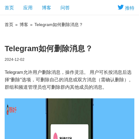
首页
应用
博客
问答
推特
首页
»
博客
»
Telegram如何删除消息？
Telegram如何删除消息？
2024-12-02
Telegram允许用户删除消息，操作灵活。 用户可长按消息后选
择“删除”选项，可删除自己的消息或双方消息（需确认删除）。
群组和频道管理员也可删除群内其他成员的消息。