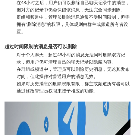
在48小时之后，用户仍可以删除自己聊天记录中的消息，
但对方的记录中仍会保留该消息，无法完全同步删除。
群组和频道中，管理员删除消息通常不受时间限制，但需
拥有“删除消息”的权限，具体规则由群主或频道所有者设
置。
超过时间限制的消息是否可以删除
对于个人聊天，超过48小时的消息无法同时删除双方记
录，但用户仍可清理自己的聊天记录以隐藏内容。
在群组或频道中，管理员可以删除历史消息，无论其发布
时间，但此操作对普通用户的消息无效。
如果对历史消息的删除权限有限，群主或频道所有者可以
通过修改管理员权限来授予相应的功能。