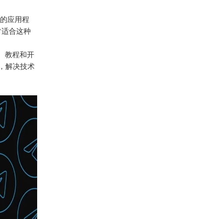
异步的应用程
非常适合这种
源、教程和开
，解决技术