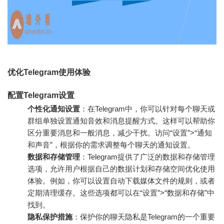
优化Telegram使用体验
配置Telegram设置
个性化通知设置
：在Telegram中，你可以针对每个聊天或
群组单独设置通知音效和消息提醒方式。这样可以帮助你
区分重要消息和一般消息，减少干扰。访问“设置”>“通知
和声音”，根据你的需求调整每个聊天的通知设置。
数据和存储管理
：Telegram提供了广泛的数据和存储管理
选项，允许用户根据自己的数据计划和存储空间优化使用
体验。例如，你可以设置自动下载媒体文件的规则，或者
定期清理缓存。这些选项都可以在“设置”>“数据和存储”中
找到。
隐私保护措施
：保护你的聊天隐私是Telegram的一个重要