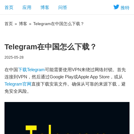
首页
应用
博客
问答
推特
首页
»
博客
»
Telegram在中国怎么下载？
Telegram在中国怎么下载？
2025-05-28
在中国
下载Telegram
可能需要使用VPN来绕过网络封锁。首先
连接到VPN，然后通过Google Play或Apple App Store，或从
Telegram官网
直接下载安装文件。确保从可靠的来源下载，避
免安全风险。