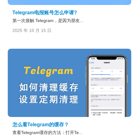
Telegram电报账号怎么申请?
第一次接触 Telegram，是因为朋友...
2025 年 10 月 15 日
怎么看Telegram的缓存？
查看Telegram缓存的方法：打开Te...