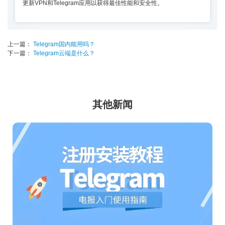
更新VPN和Telegram应用以获得最佳性能和安全性。
上一篇：
Telegram国内能用吗？
下一篇：
Telegram云端是什么？
其他新闻