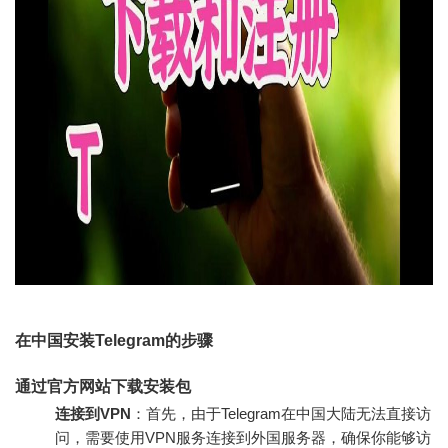
在中国安装Telegram的步骤
通过官方网站下载安装包
连接到VPN
：首先，由于Telegram在中国大陆无法直接访
问，需要使用VPN服务连接到外国服务器，确保你能够访