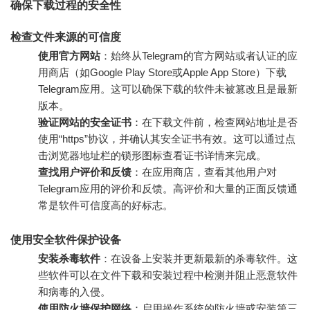
确保下载过程的安全性
检查文件来源的可信度
使用官方网站
：始终从Telegram的官方网站或者认证的应
用商店（如Google Play Store或Apple App Store）下载
Telegram应用。这可以确保下载的软件未被篡改且是最新
版本。
验证网站的安全证书
：在下载文件前，检查网站地址是否
使用“https”协议，并确认其安全证书有效。这可以通过点
击浏览器地址栏的锁形图标查看证书详情来完成。
查找用户评价和反馈
：在应用商店，查看其他用户对
Telegram应用的评价和反馈。高评价和大量的正面反馈通
常是软件可信度高的好标志。
使用安全软件保护设备
安装杀毒软件
：在设备上安装并更新最新的杀毒软件。这
些软件可以在文件下载和安装过程中检测并阻止恶意软件
和病毒的入侵。
使用防火墙保护网络
：启用操作系统的防火墙或安装第三