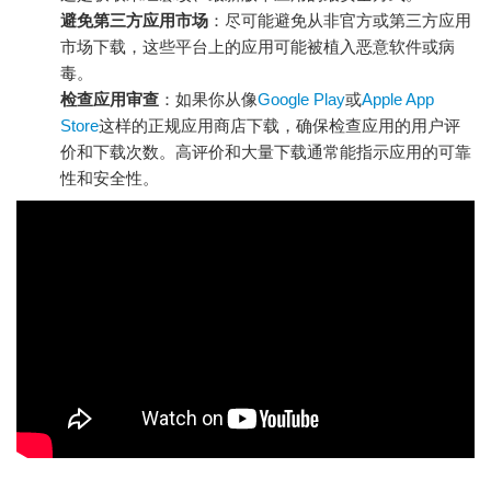
避免第三方应用市场
：尽可能避免从非官方或第三方应用
市场下载，这些平台上的应用可能被植入恶意软件或病
毒。
检查应用审查
：如果你从像
Google Play
或
Apple App
Store
这样的正规应用商店下载，确保检查应用的用户评
价和下载次数。高评价和大量下载通常能指示应用的可靠
性和安全性。