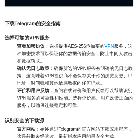
下载Telegram的安全指南
选择可靠的VPN服务
查看加密协议
：选择提供AES-256位加密的
VPN
服务，这
种加密技术可以保证你的数据传输安全，防止中间人攻击
和数据窃取。
确认无日志政策
：确保所选的VPN服务有明确的无日志政
策。这意味着VPN提供商不会保存关于你的浏览历史、IP
地址、时间戳和其他敏感数据的任何记录。
评价和用户反馈
：查阅在线评价和用户反馈可以帮助识别
VPN服务的可靠性和性能。选择评价高、用户反馈正面的
服务，以确保连接稳定和可靠。
识别安全的下载源
官方网站
：始终通过Telegram的官方网站下载应用程序，
这是获取未经篡改、最新版本应用的最安全方式。