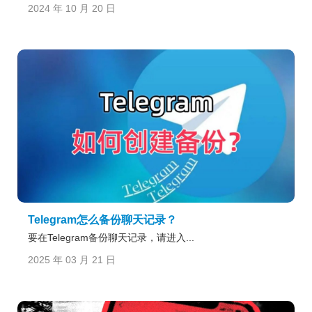
2024 年 10 月 20 日
Telegram怎么备份聊天记录？
要在Telegram备份聊天记录，请进入...
2025 年 03 月 21 日