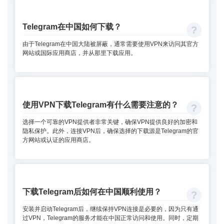
Telegram在中国如何下载？
由于Telegram在中国大陆被屏蔽，通常需要使用VPN来访问其官方
网站或国际应用商店，并从那里下载应用。
使用VPN下载Telegram有什么需要注意的？
选择一个可靠的VPN提供者非常关键，确保VPN提供良好的加密和
隐私保护。此外，连接VPN后，确保选择的下载源是Telegram的官
方网站或认证的应用商店。
下载Telegram后如何在中国顺利使用？
安装并启动Telegram后，继续保持VPN连接是必要的，因为只有通
过VPN，Telegram的服务才能在中国正常访问和使用。同时，定期