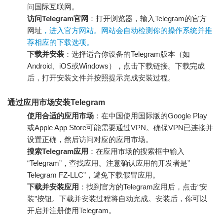
问国际互联网。
访问Telegram官网
：打开浏览器，输入Telegram的官方
网址
，进入官方网站。网站会自动检测你的操作系统并推
荐相应的下载选项。
下载并安装
：选择适合你设备的Telegram版本（如
Android、iOS或Windows），点击下载链接。下载完成
后，打开安装文件并按照提示完成安装过程。
通过应用市场安装Telegram
使用合适的应用市场
：在中国使用国际版的Google Play
或Apple App Store可能需要通过VPN。确保VPN已连接并
设置正确，然后访问对应的应用市场。
搜索Telegram应用
：在应用市场的搜索框中输入
“Telegram”，查找应用。注意确认应用的开发者是”
Telegram FZ-LLC”，避免下载假冒应用。
下载并安装应用
：找到官方的Telegram应用后，点击“安
装”按钮。下载并安装过程将自动完成。安装后，你可以
开启并注册使用Telegram。