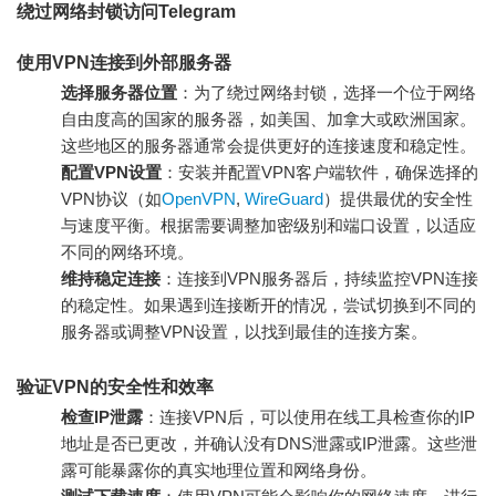
绕过网络封锁访问Telegram
使用VPN连接到外部服务器
选择服务器位置
：为了绕过网络封锁，选择一个位于网络
自由度高的国家的服务器，如美国、加拿大或欧洲国家。
这些地区的服务器通常会提供更好的连接速度和稳定性。
配置VPN设置
：安装并配置VPN客户端软件，确保选择的
VPN协议（如
OpenVPN
,
WireGuard
）提供最优的安全性
与速度平衡。根据需要调整加密级别和端口设置，以适应
不同的网络环境。
维持稳定连接
：连接到VPN服务器后，持续监控VPN连接
的稳定性。如果遇到连接断开的情况，尝试切换到不同的
服务器或调整VPN设置，以找到最佳的连接方案。
验证VPN的安全性和效率
检查IP泄露
：连接VPN后，可以使用在线工具检查你的IP
地址是否已更改，并确认没有DNS泄露或IP泄露。这些泄
露可能暴露你的真实地理位置和网络身份。