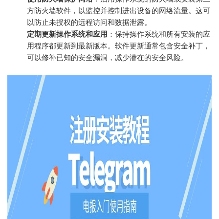
方防火墙软件，以监控并控制进出设备的网络流量。这可
以防止未授权的远程访问和数据泄露。
定期更新操作系统和应用
：保持操作系统和所有安装的应
用程序都更新到最新版本。软件更新通常包含安全补丁，
可以修补已知的安全漏洞，减少潜在的安全风险。