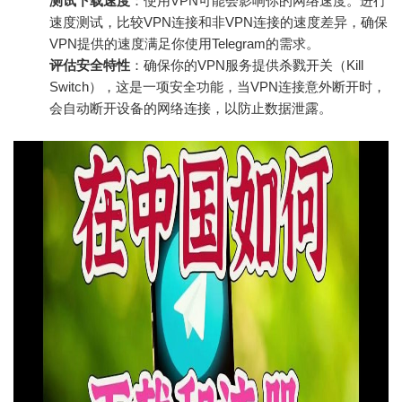
测试下载速度
：使用VPN可能会影响你的网络速度。进行
速度测试，比较VPN连接和非VPN连接的速度差异，确保
VPN提供的速度满足你使用Telegram的需求。
评估安全特性
：确保你的VPN服务提供杀戮开关（Kill
Switch），这是一项安全功能，当VPN连接意外断开时，
会自动断开设备的网络连接，以防止数据泄露。